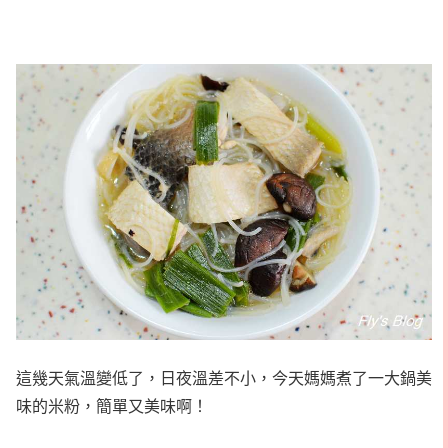
這幾天氣溫變低了，日夜溫差不小，今天媽媽煮了一大鍋美
味的米粉，簡單又美味啊！