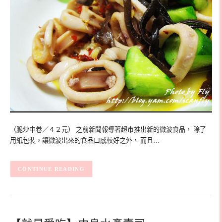
（脆炒中卷／４２元） 之前新聞報導著超市推出新的微波食品， 除了
用紙包裝，讓微波出來的食品口感較好之外， 而且…
CONTINUE READING