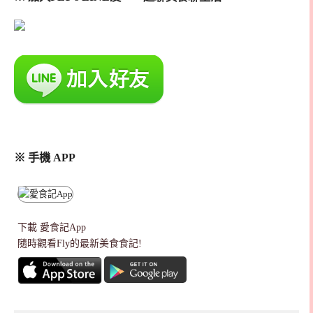
※ 手機 APP
下載
愛食記App
隨時觀看Fly的最新美食食記!