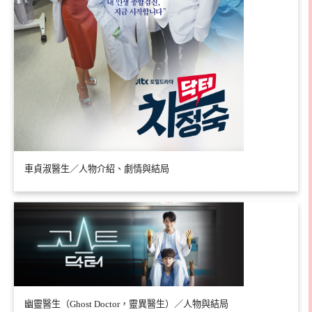
車貞淑醫生／人物介紹、劇情與結局
幽靈醫生（Ghost Doctor，靈異醫生）／人物與結局