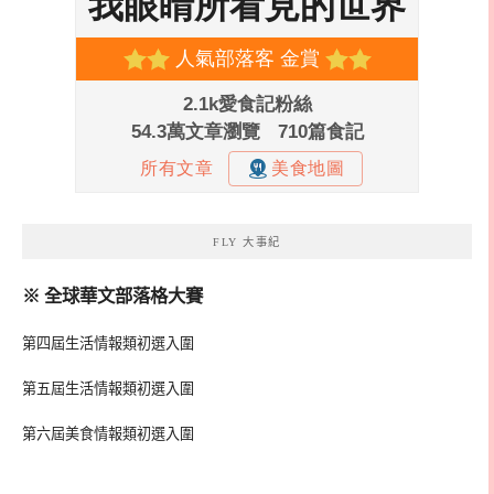
FLY 大事紀
※ 全球華文部落格大賽
第四屆生活情報類初選入圍
第五屆生活情報類初選入圍
第六屆美食情報類初選入圍