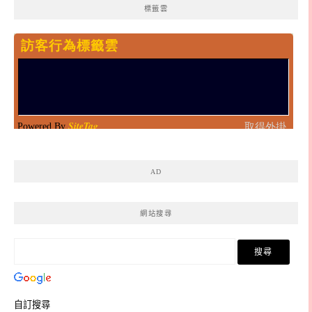
標籤雲
AD
網站搜尋
自訂搜尋