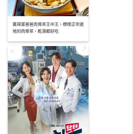
萬得富爸爸肉骨茶王中王，標榜正宗道
地的肉骨茶，乾湯都好吃