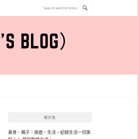
 BLOG）
關於我
美食、親子、旅遊、生活，紀錄生活一切美