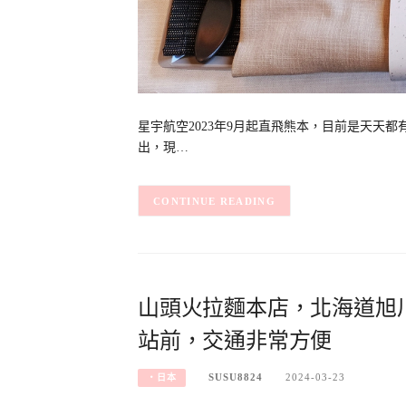
星宇航空2023年9月起直飛熊本，目前是天天
出，現…
CONTINUE READING
山頭火拉麵本店，北海道旭
站前，交通非常方便
SUSU8824
2024-03-23
‧日本