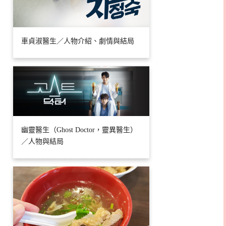
車貞淑醫生／人物介紹、劇情與結局
幽靈醫生（Ghost Doctor，靈異醫生）
／人物與結局