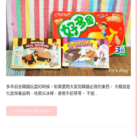
多年前去韓國玩耍的時候，如果要問大家到韓國必買的東西， 大概就是
化妝保養品啊、哈密瓜冰棒、香蕉牛奶等等， 不過…
CONTINUE READING