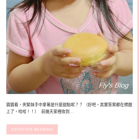
猜猜看，夾緊妹手中拿著是什麼甜點呢？？ （好吧，其實答案都在標題
上了，哈哈！！） 前幾天家裡收到…
CONTINUE READING