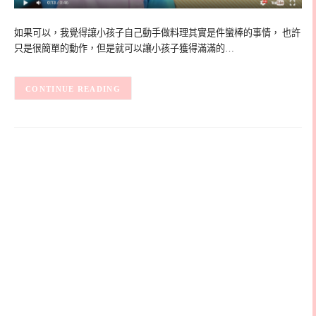
如果可以，我覺得讓小孩子自己動手做料理其實是件蠻棒的事情， 也許
只是很簡單的動作，但是就可以讓小孩子獲得滿滿的…
CONTINUE READING