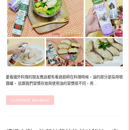
愛看國外料理的朋友應該都有看過廚師在料理時候，油的部分是採用噴
霧罐， 這跟我們習慣存放與使用油的習慣很不同，用…
CONTINUE READING