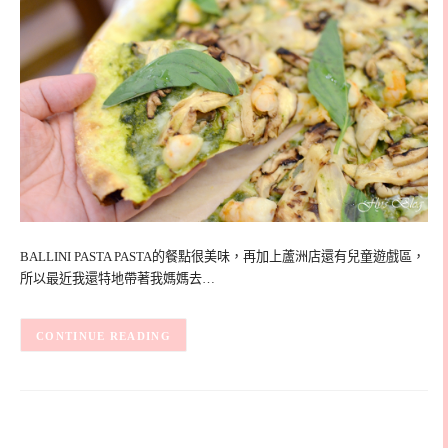
BALLINI PASTA PASTA的餐點很美味，再加上蘆洲店還有兒童遊戲區，
所以最近我還特地帶著我媽媽去…
CONTINUE READING