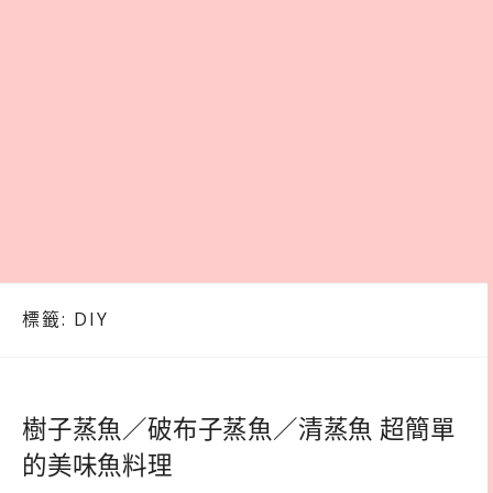
標籤:
DIY
樹子蒸魚／破布子蒸魚／清蒸魚 超簡單
的美味魚料理