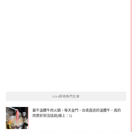
GA4即時熱門文章
最牛溫體牛肉火鍋，每天金門、台南直送的溫體牛，真的
肉質好到沒話說(線上：1)