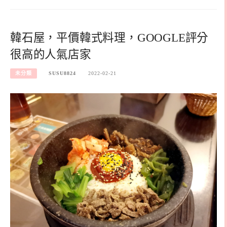
韓石屋，平價韓式料理，GOOGLE評分
很高的人氣店家
未分類
SUSU8824
2022-02-21