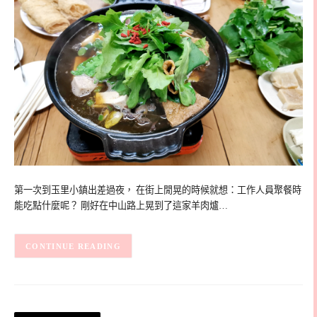
第一次到玉里小鎮出差過夜， 在街上閒晃的時候就想：工作人員聚餐時
能吃點什麼呢？ 剛好在中山路上晃到了這家羊肉爐…
CONTINUE READING