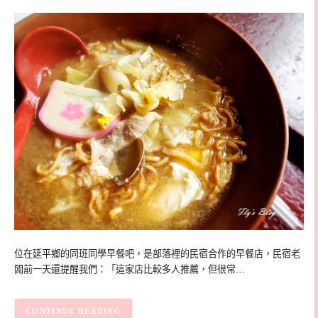
位在延平鄉的同班同學早餐吧，是部落裡的民宿合作的早餐店，民宿老
闆前一天還提醒我們：「這家店比較多人推薦，但很常…
CONTINUE READING