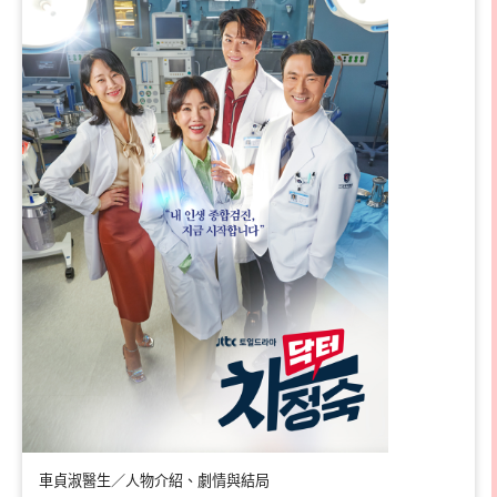
車貞淑醫生／人物介紹、劇情與結局