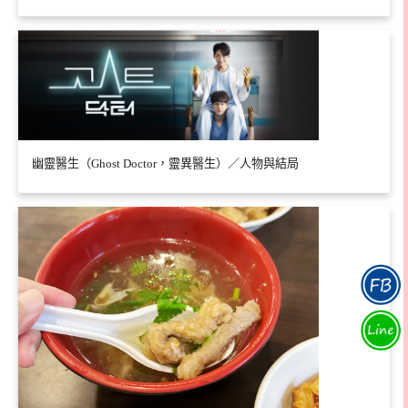
幽靈醫生（Ghost Doctor，靈異醫生）／人物與結局