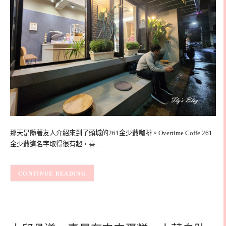
那天是隨著友人介紹來到了頭城的261金少爺咖啡。Overtime Coffe 261
金少爺這名字取得很有趣，喜…
CONTINUE READING