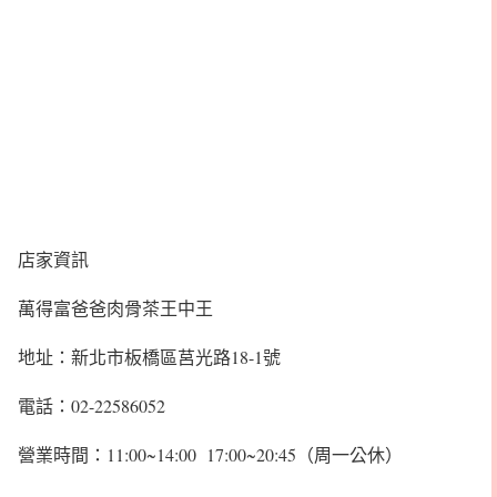
店家資訊
萬得富爸爸肉骨茶王中王
地址：新北市板橋區莒光路18-1號
電話：02-22586052
營業時間：11:00~14:00 17:00~20:45（周一公休）