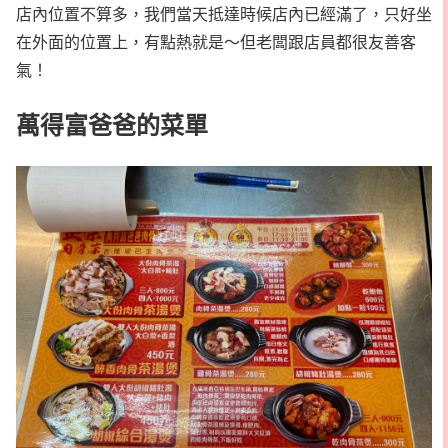
店內位置不算多，我們當天抵達時候店內已經滿了，只好坐
在外面的位置上，有點熱就是～但老闆跟店員都很友善客
氣！
萬得富爸爸的菜單