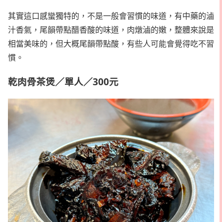
其實這口感蠻獨特的，不是一般會習慣的味道，有中藥的滷
汁香氣，尾韻帶點醋香酸的味道，肉燉滷的嫩，整體來說是
相當美味的，但大概尾韻帶點酸，有些人可能會覺得吃不習
慣。
乾肉骨茶煲／單人／300元