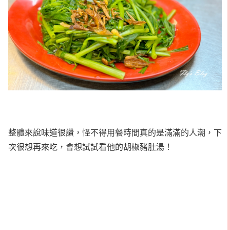
整體來說味道很讚，怪不得用餐時間真的是滿滿的人潮，下
次很想再來吃，會想試試看他的胡椒豬肚湯！