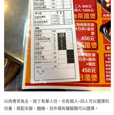
以肉骨茶為主，除了有單人份，也有兩人~四人可以選擇的
份量，搭配米飯、麵線，另外還有豬腳醋可以選擇。