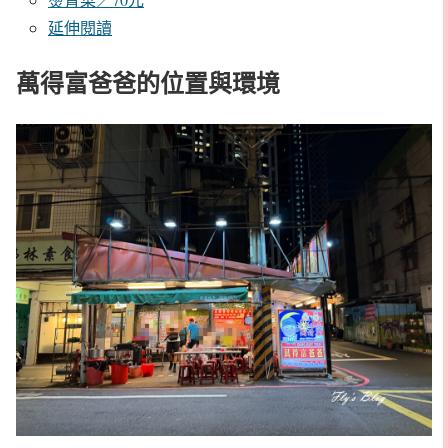
延伸閱讀
萬得富爸爸的位置與環境