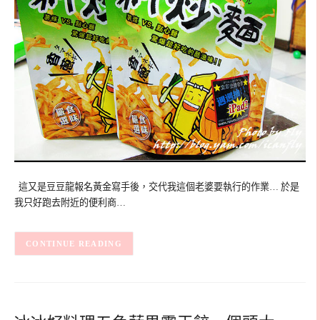
這又是豆豆龍報名黃金寫手後，交代我這個老婆要執行的作業… 於是
我只好跑去附近的便利商…
CONTINUE READING