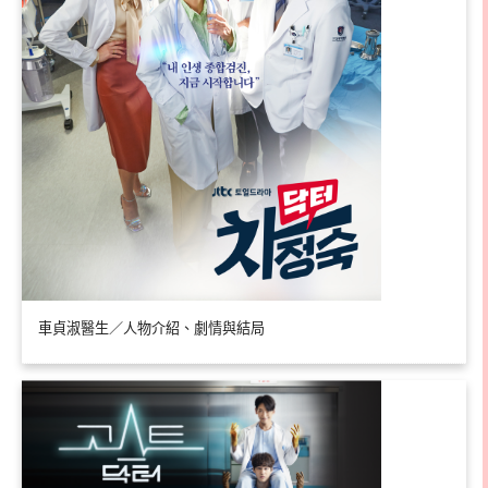
車貞淑醫生／人物介紹、劇情與結局