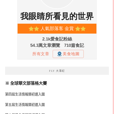
FLY 大事紀
※ 全球華文部落格大賽
第四屆生活情報類初選入圍
第五屆生活情報類初選入圍