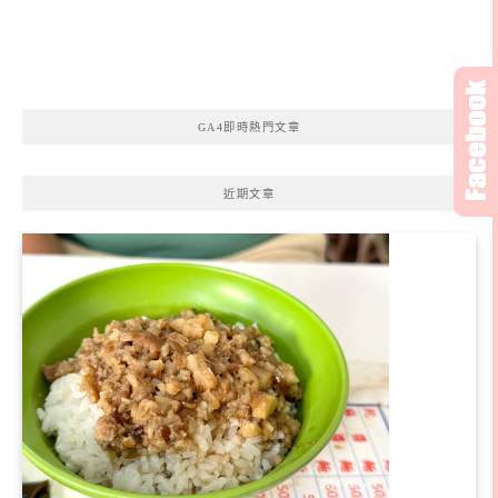
GA4即時熱門文章
近期文章