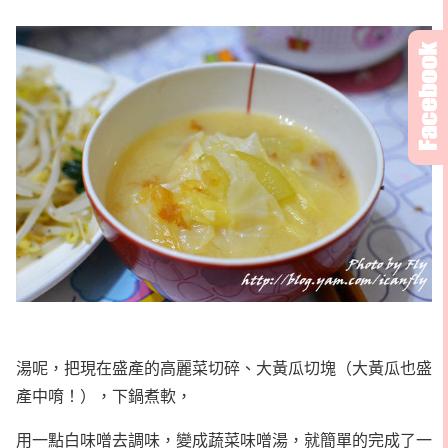
湯呢，把現在盛產的高麗菜切碎、大黃瓜切塊（大黃瓜也盛
產中唷！），下鍋煮軟，
用一點白味噌去調味，變成蔬菜味噌湯，就簡單的完成了一