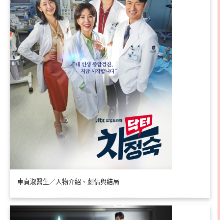
車貞淑醫生／人物介紹、劇情與結局