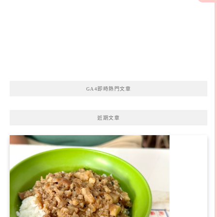
GA4即時熱門文章
近期文章