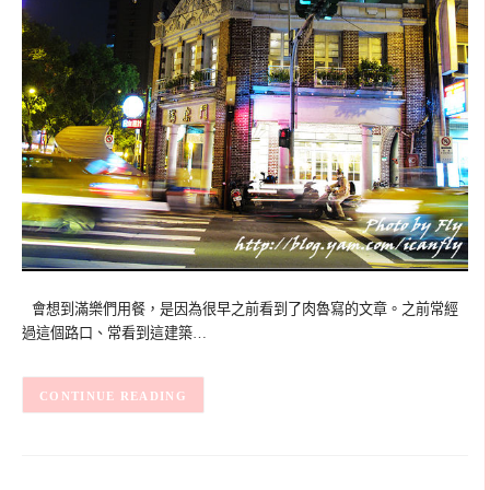
會想到滿樂們用餐，是因為很早之前看到了肉魯寫的文章。之前常經
過這個路口、常看到這建築…
CONTINUE READING