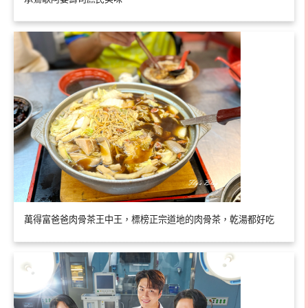
萬得富爸爸肉骨茶王中王，標榜正宗道地的肉骨茶，乾湯都好吃