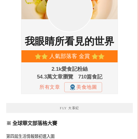
FLY 大事紀
※ 全球華文部落格大賽
第四屆生活情報類初選入圍