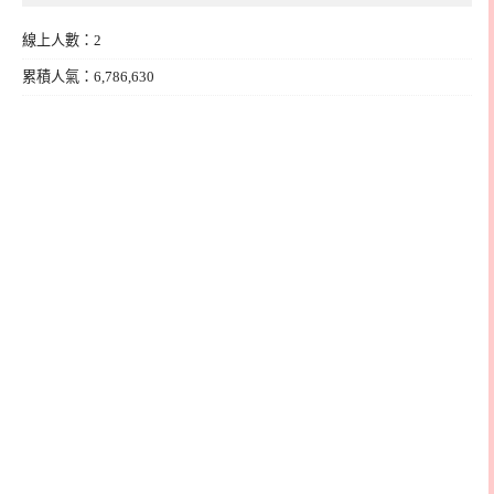
線上人數：2
累積人氣：6,786,630