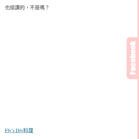
也挺讚的，不是嗎？
Fly’s Diy料理