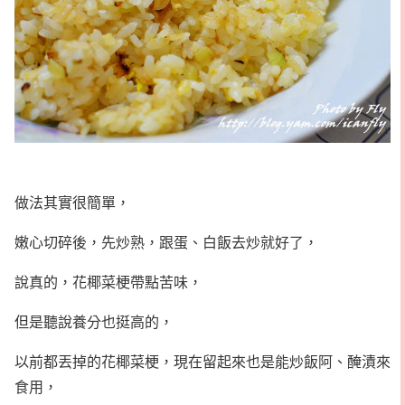
做法其實很簡單，
嫩心切碎後，先炒熟，跟蛋、白飯去炒就好了，
說真的，花椰菜梗帶點苦味，
但是聽說養分也挺高的，
以前都丟掉的花椰菜梗，現在留起來也是能炒飯阿、醃漬來
食用，