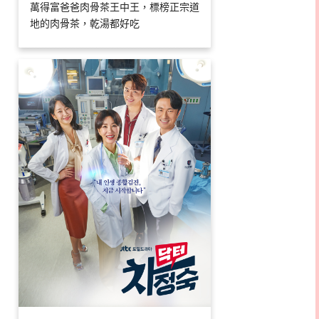
萬得富爸爸肉骨茶王中王，標榜正宗道
地的肉骨茶，乾湯都好吃