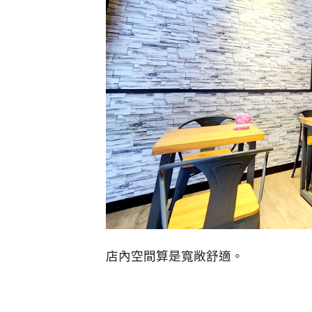
店內空間算是寬敞舒適。