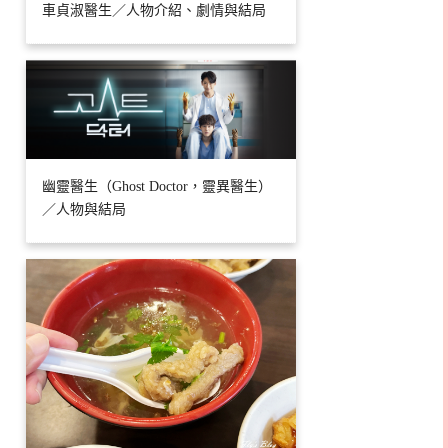
車貞淑醫生／人物介紹、劇情與結局
幽靈醫生（Ghost Doctor，靈異醫生）
／人物與結局