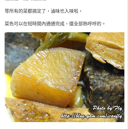
等所有的菜都搞定了，滷味也入味啦，
菜色可以在短時間內通通完成，還全部熱呼呼的。