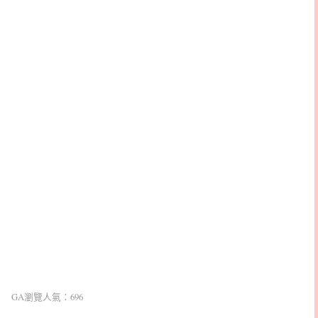
GA瀏覽人氣：696