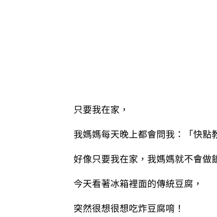
只要我在家，
我媽媽每天晚上都會問我：「快點
好像只要我在家，我媽媽就不會做飯
今天看著冰箱裡面的傳統豆腐，
突然很想很想吃炸豆腐唷！