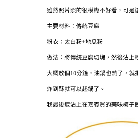
雖然照片照的很模糊不好看，可是
主要材料：傳統豆腐
粉衣：太白粉+地瓜粉
做法：將傳統豆腐切塊，然後沾上
大概放個10分鐘，油鍋也熱了，就
炸到酥就可以起鍋了。
我最後還沾上在嘉義買的蒜味梅子