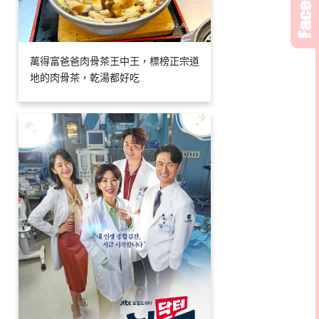
萬得富爸爸肉骨茶王中王，標榜正宗道
地的肉骨茶，乾湯都好吃