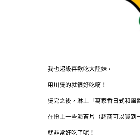
我也超級喜歡吃大陸妹，
用川燙的就很好吃唷！
燙完之後，淋上「萬家香日式和風
在扮上一些海苔片（超商可以買到
就非常好吃了呢！