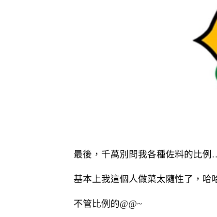
最後，千萬別問我各種佐料的比例
基本上我這個人做菜太隨性了，哈
不管比例的@@~