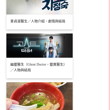
車貞淑醫生／人物介紹、劇情與結局
幽靈醫生（Ghost Doctor，靈異醫生）
／人物與結局