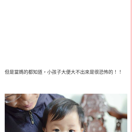
但是當媽的都知道，小孩子大便大不出來是很恐怖的！！