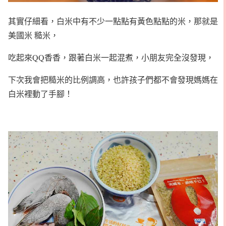
其實仔細看，白米中有不少一點點有黃色點點的米，那就是
美國米 糙米，
吃起來QQ香香，跟著白米一起混煮，小朋友完全沒發現，
下次我會把糙米的比例調高，也許孩子們都不會發現媽媽在
白米裡動了手腳！