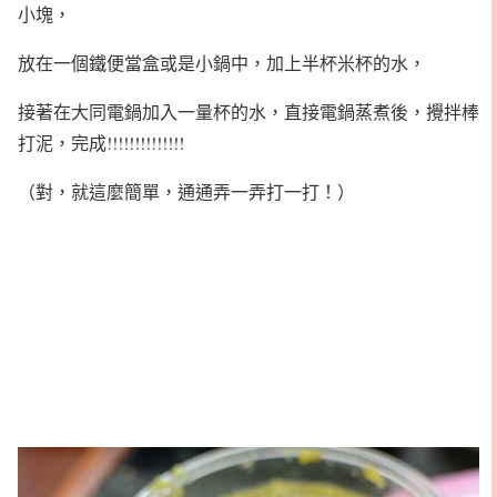
小塊，
放在一個鐵便當盒或是小鍋中，加上半杯米杯的水，
接著在大同電鍋加入一量杯的水，直接電鍋蒸煮後，攪拌棒
打泥，完成!!!!!!!!!!!!!!
（對，就這麼簡單，通通弄一弄打一打！）