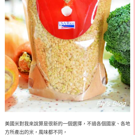
美國米對我來說算是很新的一個選擇，不過各個國家、各地
方所產出的米，風味都不同，