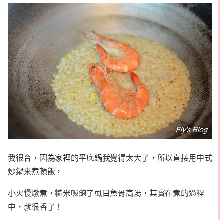
我很台，因為家裡的平底鍋我覺得太大了，所以直接用中式
炒鍋來煮頓飯，
小火慢燉煮，糙米吸飽了虱目魚骨高湯，其實在煮的過程
中，就很香了！