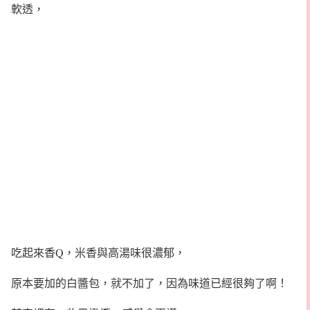
軟透，
吃起來香Q，米香與高湯味很濃郁，
原本要加的白醬包，就不加了，因為味道已經很夠了啊！