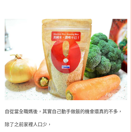
自從當全職媽後，其實自己動手做飯的機會還真的不多，
除了之前家裡人口少，