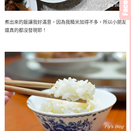
煮出來的飯讓我好滿意，因為我糙米加得不多，所以小朋友
還真的都沒發現耶！