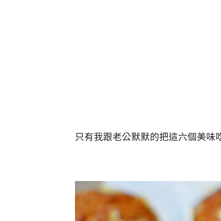
只有我跟老公默默的把這六個美味