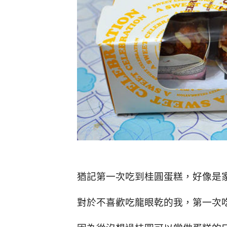
猶記第一次吃到桂圓蛋糕，好像是
對於不喜歡吃龍眼乾的我，第一次