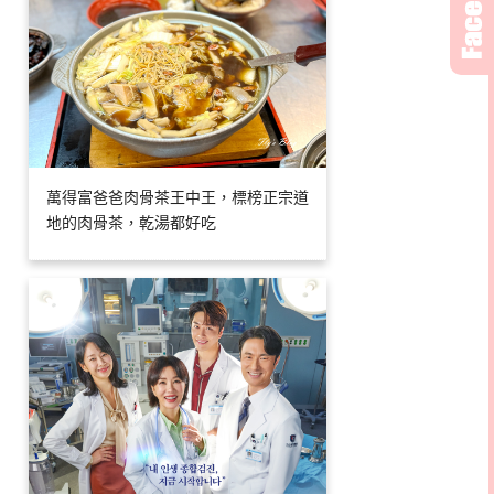
萬得富爸爸肉骨茶王中王，標榜正宗道
地的肉骨茶，乾湯都好吃