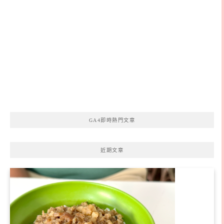
GA4即時熱門文章
近期文章