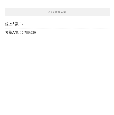
類
GA4瀏覽人氣
線上人數：2
累積人氣：6,786,630