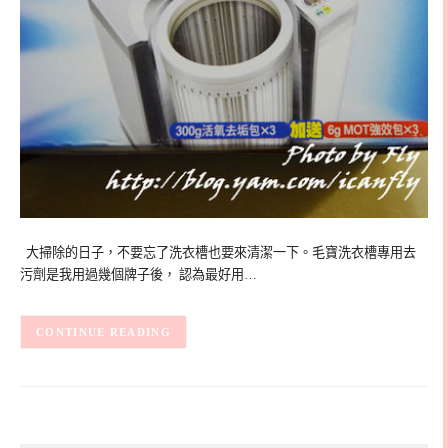
大掃除的日子，不要忘了洗衣槽也要來清潔一下。毛寶洗衣槽專用去
污劑是我用過幾個牌子後， 認為最好用…
CONTINUE READING