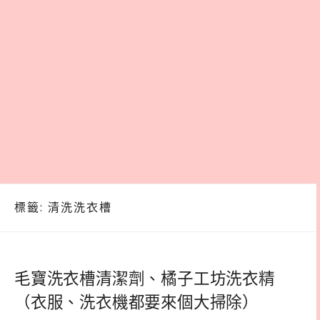
標籤:
清洗洗衣槽
毛寶洗衣槽清潔劑、橘子工坊洗衣精
（衣服、洗衣機都要來個大掃除）