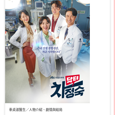
車貞淑醫生／人物介紹、劇情與結局