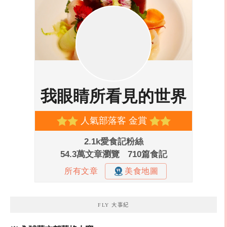
FLY 大事紀