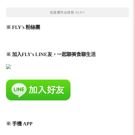
在這裡可以找到 FLY!!
※ FLY's 粉絲團
※ 加入FLY's LINE友，一起聊美食聊生活
※ 手機 APP