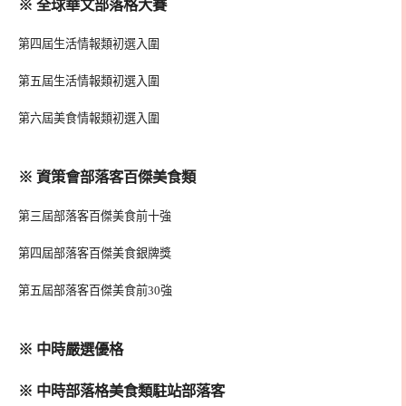
※ 全球華文部落格大賽
第四屆生活情報類初選入圍
第五屆生活情報類初選入圍
第六屆美食情報類初選入圍
※ 資策會部落客百傑美食類
第三屆部落客百傑美食前十強
第四屆部落客百傑美食銀牌獎
第五屆部落客百傑美食前30強
※ 中時嚴選優格
※ 中時部落格美食類駐站部落客