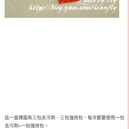
這一盒裡面有三包去污劑、三包強效包，每次都要使用一包
去污劑+一包強效包。