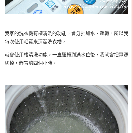
我家的洗衣機有槽清洗的功能，會分批加水、運轉，所以我
每次使用毛寶來清潔洗衣槽，
就會使用槽清洗功能，一直運轉到滿水位後，我就會把電源
切掉，靜置約四個小時。