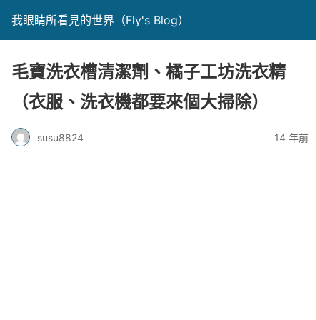
我眼睛所看見的世界（Fly's Blog）
毛寶洗衣槽清潔劑、橘子工坊洗衣精
（衣服、洗衣機都要來個大掃除）
susu8824
14 年前