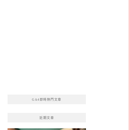
GA4即時熱門文章
近期文章