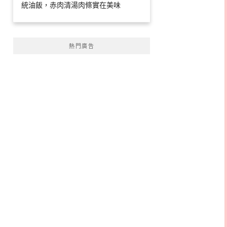
統油飯，赤肉清湯肉條實在美味
熱門廣告