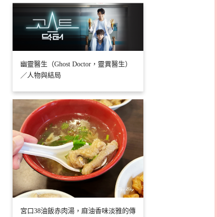
幽靈醫生（Ghost Doctor，靈異醫生）
／人物與結局
宮口38油飯赤肉湯，麻油香味淡雅的傳