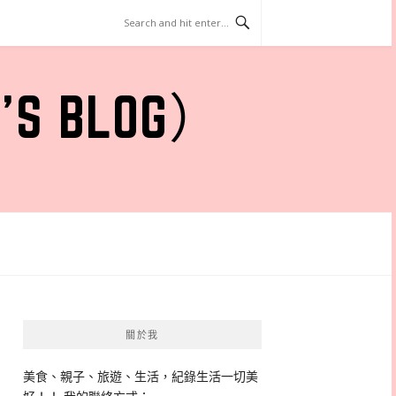
 BLOG）
關於我
美食、親子、旅遊、生活，紀錄生活一切美