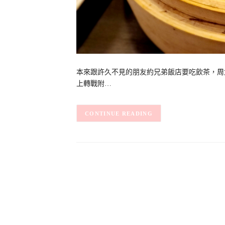
本來跟許久不見的朋友約兄弟飯店要吃飲茶，周
上轉戰附…
CONTINUE READING