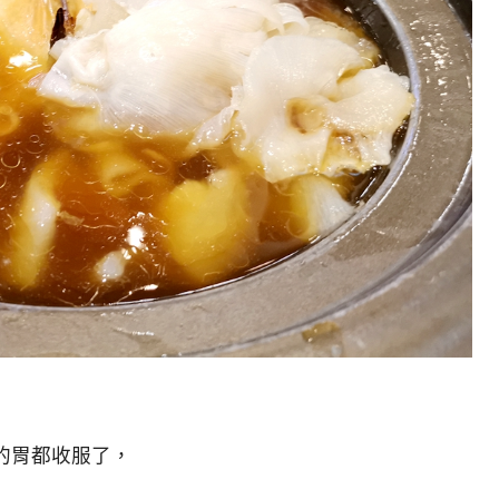
的胃都收服了，