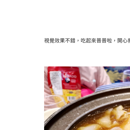
視覺效果不錯，吃起來普普啦，開心