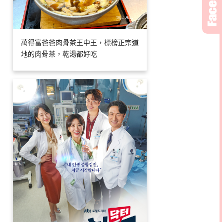
萬得富爸爸肉骨茶王中王，標榜正宗道
地的肉骨茶，乾湯都好吃