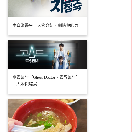
車貞淑醫生／人物介紹、劇情與結局
幽靈醫生（Ghost Doctor，靈異醫生）
／人物與結局