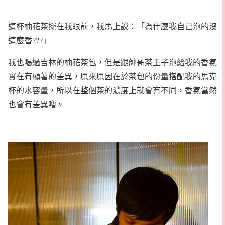
這杯柚花茶擺在我眼前，我馬上說：「為什麼我自己泡的沒
這麼香???」
我也喝過吉林的柚花茶包，但是跟帥哥茶王子泡給我的香氣
實在有顯著的差異，原來原因在於茶包的份量搭配我的馬克
杯的水容量，所以在整個茶的濃度上就會有不同，香氣當然
也會有差異嚕。