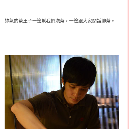
帥氣的茶王子一邊幫我們泡茶，一邊跟大家閒話聊茶。