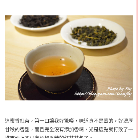
這蜜香紅茶，第一口讓我好驚嘆，味道真不是蓋的，好濃厚
甘喉的香甜，而且完全沒有添加香精，光是這點就打敗了一
堆市面上不少有添加香精的紅茶茶包了。