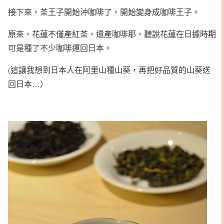
接下來，茶王子開始沖咖啡了，開始變身成咖啡王子。
原來，花蓮不僅產紅茶，還產咖啡耶，聽說花蓮在日據時期
可是種了不少咖啡運回日本。
(這讓我想到日本人在阿里山種山葵，再把好品質的山葵送
回日本…）