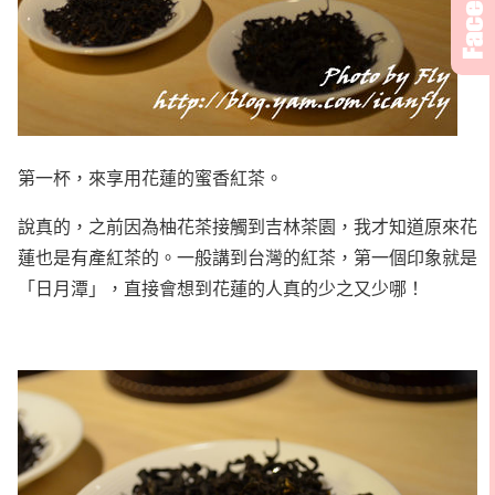
第一杯，來享用花蓮的蜜香紅茶。
說真的，之前因為柚花茶接觸到吉林茶園，我才知道原來花
蓮也是有產紅茶的。一般講到台灣的紅茶，第一個印象就是
「日月潭」，直接會想到花蓮的人真的少之又少哪！