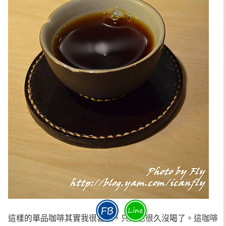
這樣的單品咖啡其實我很喜歡，只是也很久沒喝了。這咖啡