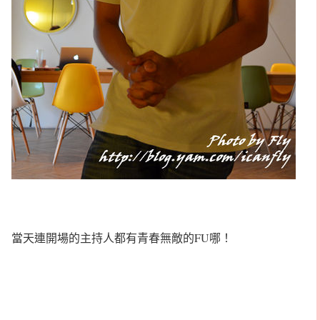
當天連開場的主持人都有青春無敵的FU哪！