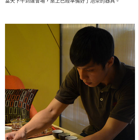
當天下午到達會場，桌上已經準備好了泡茶的器具。