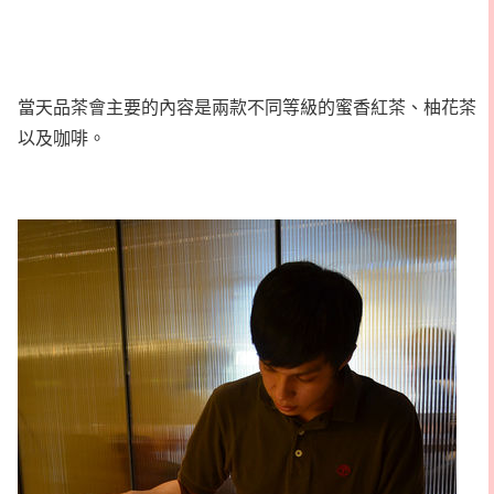
當天品茶會主要的內容是兩款不同等級的蜜香紅茶、柚花茶
以及咖啡。