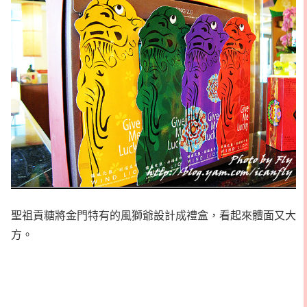
聖祖貢糖將金門特有的風獅爺設計成禮盒，看起來體面又大
方。