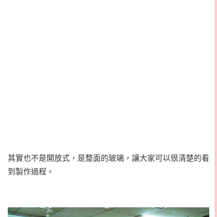
其實也不是開放式，是整面的玻璃，讓大家可以很清楚的看
到製作過程。