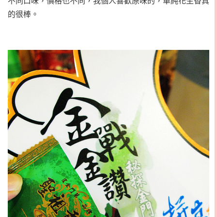
不同口味，價格也不同，我個人喜歡原味的，單純花生香真
的很棒。