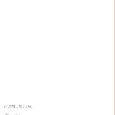
GA瀏覽人氣：1,500