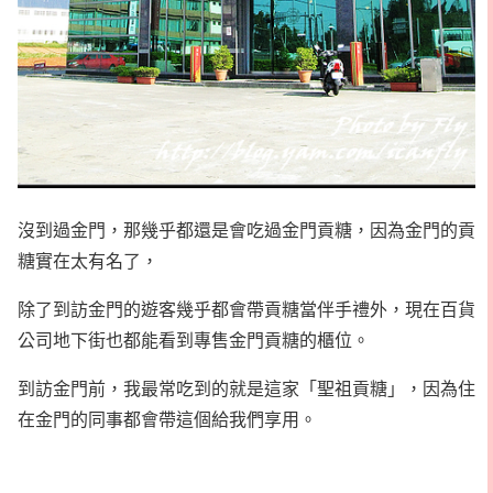
沒到過金門，那幾乎都還是會吃過金門貢糖，因為金門的貢
糖實在太有名了，
除了到訪金門的遊客幾乎都會帶貢糖當伴手禮外，現在百貨
公司地下街也都能看到專售金門貢糖的櫃位。
到訪金門前，我最常吃到的就是這家「聖祖貢糖」，因為住
在金門的同事都會帶這個給我們享用。