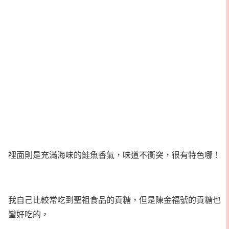
裡面則是充滿海味的鮭魚香氣，味道不衝突，很有特色哪！
我自己比較常吃到聖祖食品的貢糖，但是陳金福號的貢糖也
蠻好吃的，