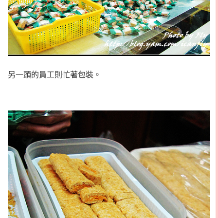
另一頭的員工則忙著包裝。