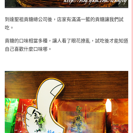
到達聖祖貢糖總公司後，店家有滿滿一籃的貢糖讓我們試
吃。
貢糖的口味相當多種，讓人看了眼花撩亂，試吃後才能知道
自己喜歡什麼口味哪。