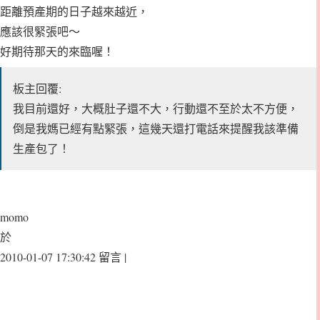
距離預產期的日子越來越近，
應該很緊張吧～
好期待那天的來臨喔！
板主回覆:
我目前還好，大概肚子還不大，行動還不至於太不方便，
倒是我媽已經有點緊張，這幾天還打電話來提醒我該準備
生產包了！
momo
於
2010-01-07 17:30:42 留言 |