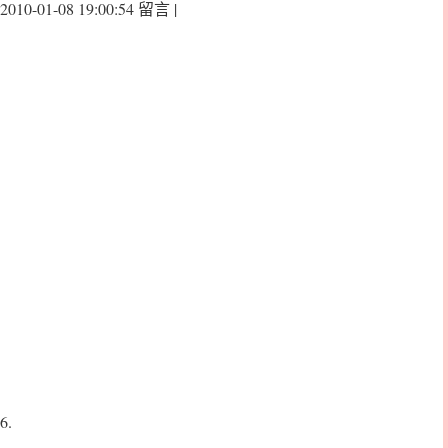
2010-01-08 19:00:54 留言 |
6.