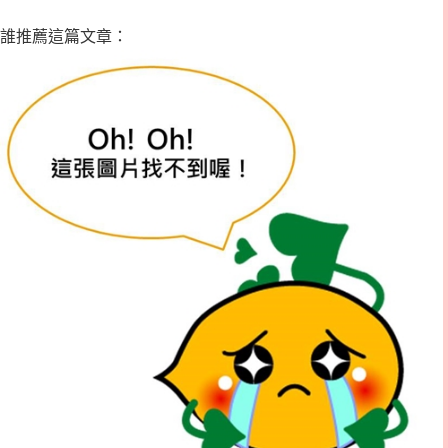
誰推薦這篇文章：