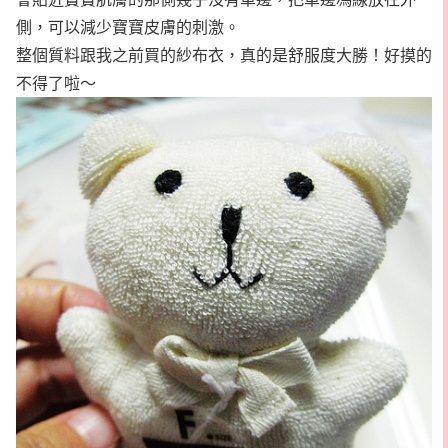
側，可以減少寶寶皮膚的刺激。
整個質料跟我之前買的紗布衣，真的是舒服度大勝！好摸的
不得了啦～