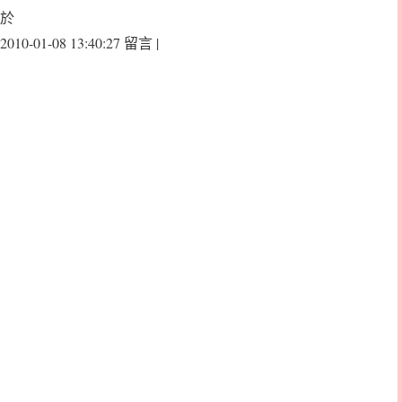
於
2010-01-08 13:40:27 留言 |