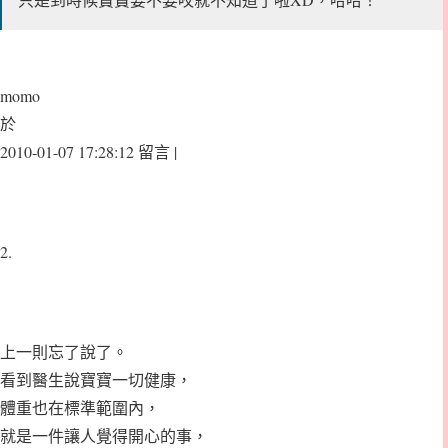
momo
於
2010-01-07 17:28:12 留言 |
2.
上一則忘了說了。
看到醫生說寶寶一切健康，
體重也在標準範圍內，
就是一件讓人覺得開心的事，