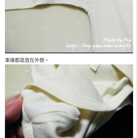
車邊都是放在外側。