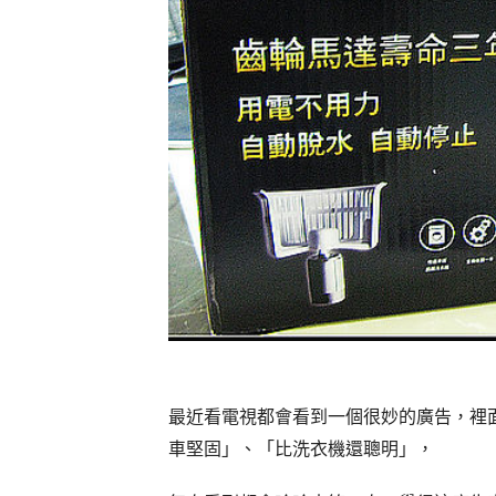
最近看電視都會看到一個很妙的廣告，裡
車堅固」、「比洗衣機還聰明」，