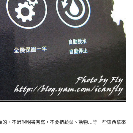
蓋的。不過說明書有寫，不要把蔬菜、動物…等一些東西拿來