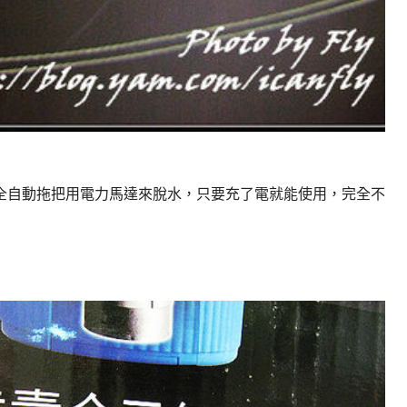
全自動拖把用電力馬達來脫水，只要充了電就能使用，完全不