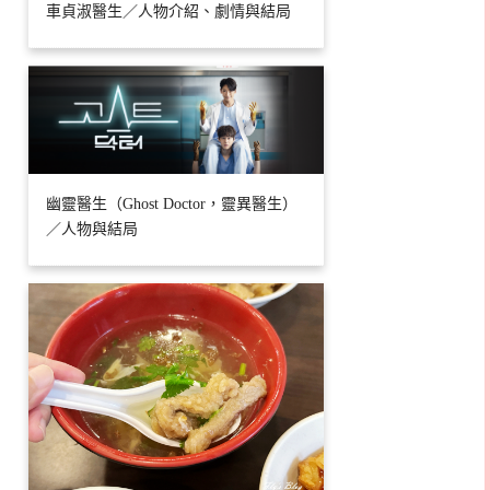
車貞淑醫生／人物介紹、劇情與結局
幽靈醫生（Ghost Doctor，靈異醫生）
／人物與結局