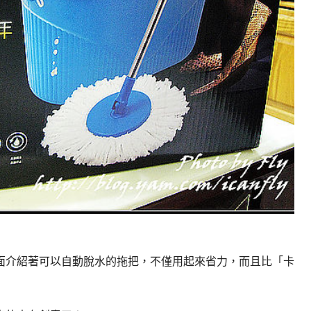
面介紹著可以自動脫水的拖把，不僅用起來省力，而且比「卡