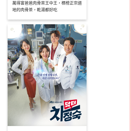
萬得富爸爸肉骨茶王中王，標榜正宗道
地的肉骨茶，乾湯都好吃