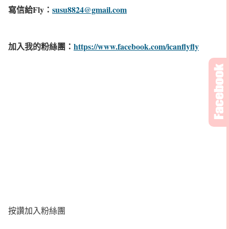
寫信給Fly：
susu8824@gmail.com
加入我的粉絲團：
https://www.facebook.com/icanflyfly
按讚加入粉絲團