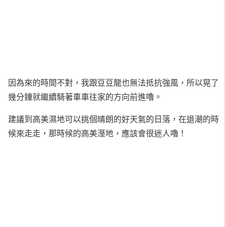
因為來的時間不對，我跟豆豆龍也無法抵抗強風，所以晃了
幾分鐘就繼續騎著車車往家的方向前進嚕。
建議到高美濕地可以挑個晴朗的好天氣的日落，在退潮的時
候來走走，那時候的高美溼地，應該會很迷人嚕！