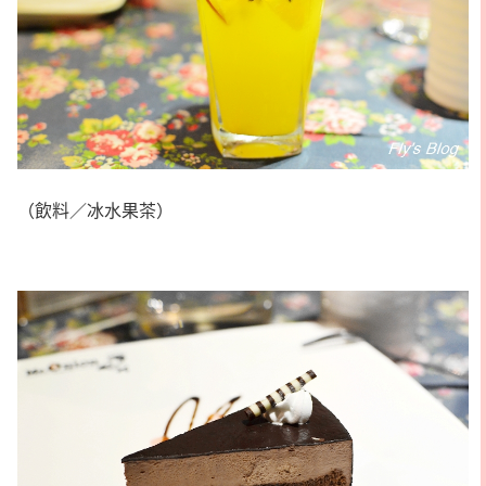
（飲料／冰水果茶）