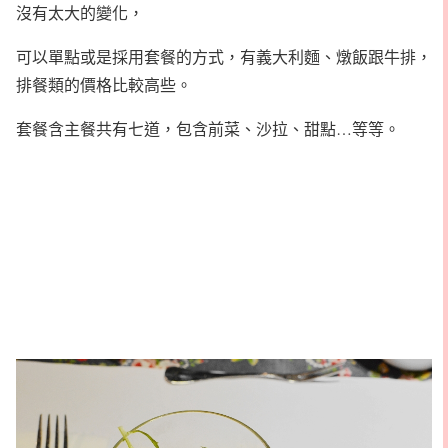
沒有太大的變化，
可以單點或是採用套餐的方式，有義大利麵、燉飯跟牛排，
排餐類的價格比較高些。
套餐含主餐共有七道，包含前菜、沙拉、甜點…等等。