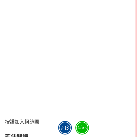
按讚加入粉絲團
延伸閱讀