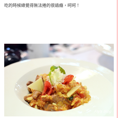
吃的時候總覺得無法捲的很過癮，呵呵！