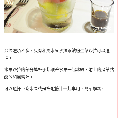
沙拉選項不多，只有和風水果沙拉跟繽紛生菜沙拉可以選
擇，
水果沙拉的部分連杯子都跟著水果一起冰鎮，附上的是帶點
酸的和風醬汁，
可以選擇單吃水果或是搭配醬汁一起享用，簡單解暑。