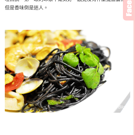
但是香味倒是迷人。