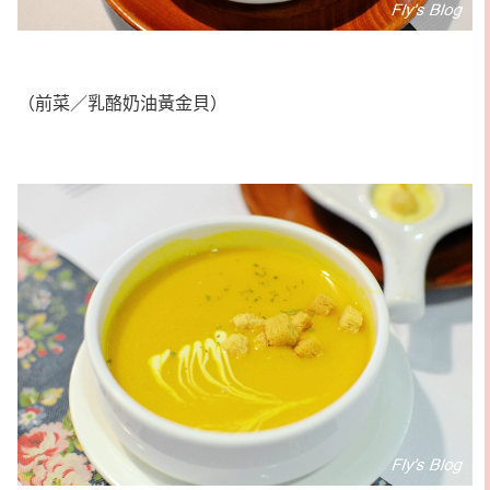
（前菜／乳酪奶油黃金貝）