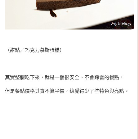
（甜點／巧克力慕斯蛋糕）
其實整體吃下來，就是一個很安全、不會踩雷的餐點，
但是餐點價格其實不算平價，總覺得少了些特色與亮點。