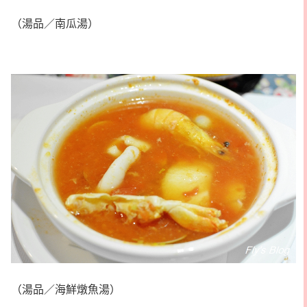
（湯品／南瓜湯）
（湯品／海鮮燉魚湯）