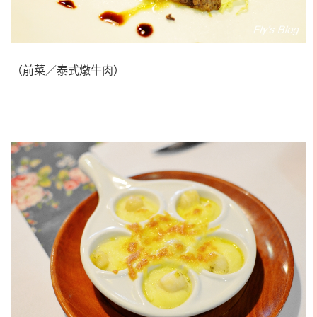
（前菜／泰式燉牛肉）