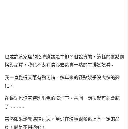
也或許這家店的招牌應該是牛排？但說真的，這樣的餐點價
格與品質，我也不太有信心去點貴一點的牛排試試看~
我一直覺得天蔥有點可惜，多年來的餐點幾乎沒太多的變
化，
在餐點也沒有特別出色的情況下，來個一兩次就可能會膩
了……….
當然如果聚餐選擇這邊，至少在環境跟餐點上有一定的品
質，倒是不用擔心，