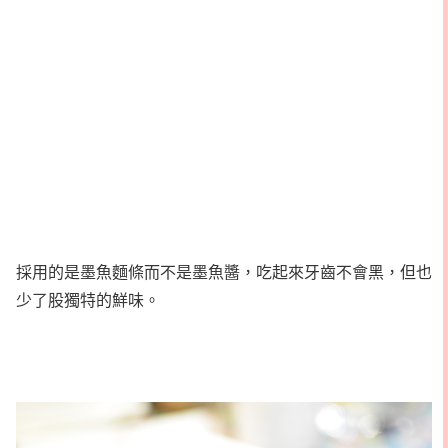
採用的是墨魚麵條而不是墨魚醬，吃起來牙齒不會黑，但也
少了股獨特的鮮味。