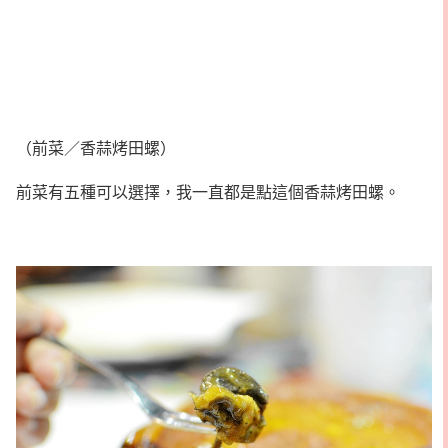
（前菜／香蒜烤田螺）
前菜有五種可以選擇，我一直都是點這個香蒜烤田螺。