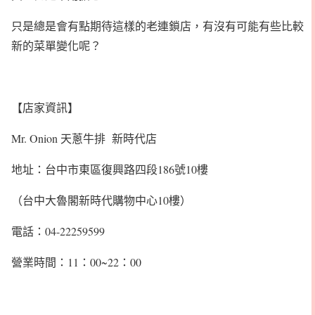
只是總是會有點期待這樣的老連鎖店，有沒有可能有些比較
新的菜單變化呢？
【店家資訊】
Mr. Onion 天蔥牛排 新時代店
地址：台中市東區復興路四段186號10樓
（台中大魯閣新時代購物中心10樓）
電話：04-22259599
營業時間：11：00~22：00