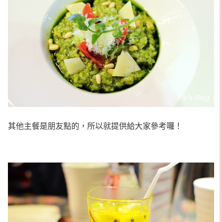
其他主餐是朋友點的，所以就提供給大家參考囉！