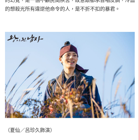
的想殺光所有違逆他命令的人，是不折不扣的暴君。
（夏仙／呂珍久飾演）