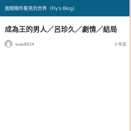
我眼睛所看見的世界（Fly's Blog）
成為王的男人／呂珍久／劇情／結局
susu8824
3 年前