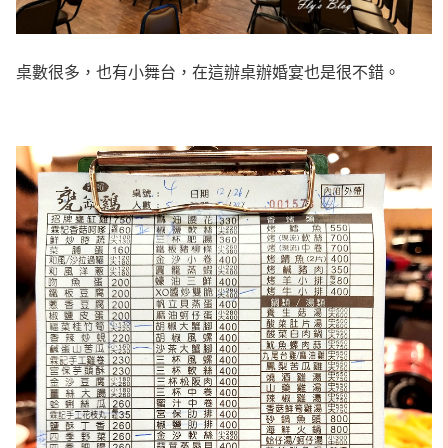
桌數很多，也有小舞台，在這辦桌辦婚宴也是很不錯。