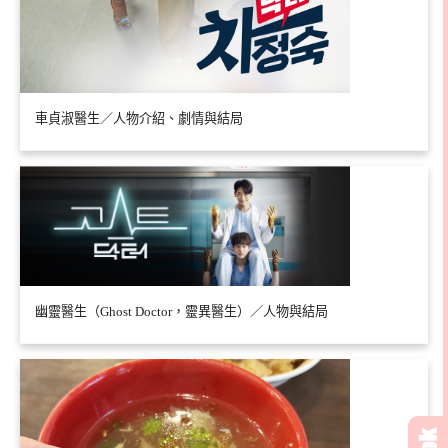
車貞淑醫生／人物介紹、劇情與結局
幽靈醫生（Ghost Doctor，靈異醫生）／人物與結局