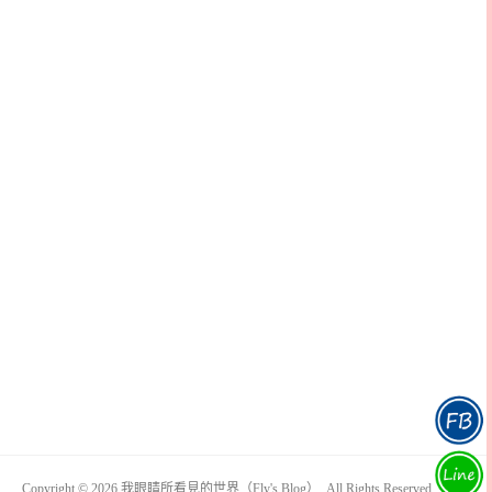
Copyright © 2026 我眼睛所看見的世界（Fly's Blog）. All Rights Reserved.