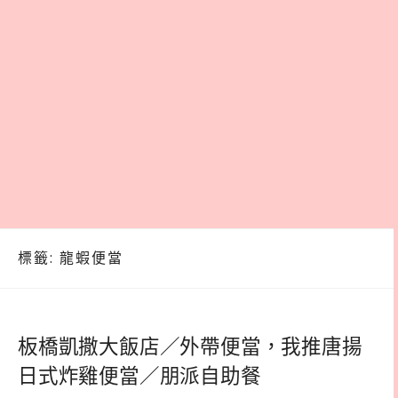
標籤:
龍蝦便當
板橋凱撒大飯店／外帶便當，我推唐揚
日式炸雞便當／朋派自助餐