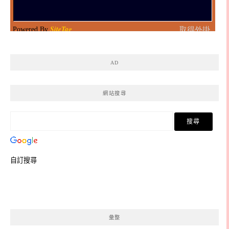
AD
網站搜尋
自訂搜尋
彙整