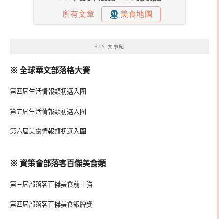
FLY 大事紀
※ 全球華文部落格大賽
第四屆生活情報類初選入圍
第五屆生活情報類初選入圍
第六屆美食情報類初選入圍
※ 資策會部落客百傑美食類
第三屆部落客百傑美食前十強
第四屆部落客百傑美食銀牌獎