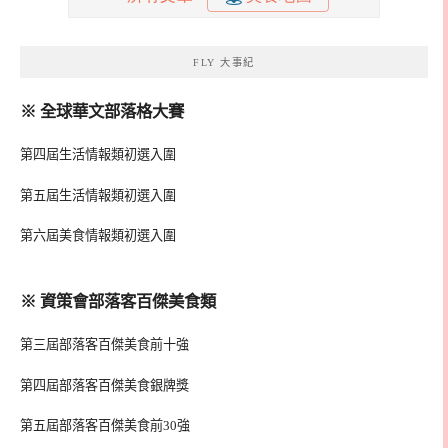
FLY 大事紀
※ 全球華文部落格大賽
第四屆生活情報類初選入圍
第五屆生活情報類初選入圍
第六屆美食情報類初選入圍
※ 資策會部落客百傑美食類
第三屆部落客百傑美食前十強
第四屆部落客百傑美食銀牌獎
第五屆部落客百傑美食前30強