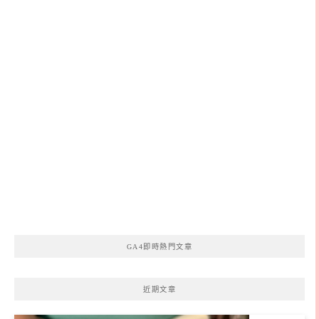
GA4即時熱門文章
近期文章