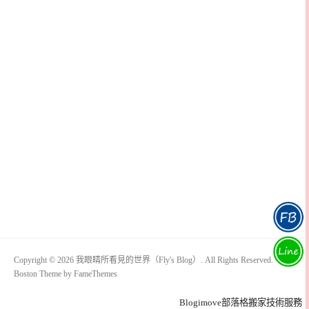
Copyright © 2026 我眼睛所看見的世界（Fly's Blog）. All Rights Reserved.
Boston Theme by
FameThemes
Blogimove部落格搬家技術服務