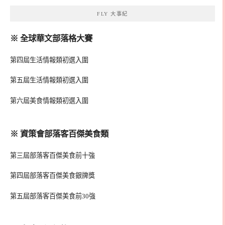
FLY 大事紀
※ 全球華文部落格大賽
第四屆生活情報類初選入圍
第五屆生活情報類初選入圍
第六屆美食情報類初選入圍
※ 資策會部落客百傑美食類
第三屆部落客百傑美食前十強
第四屆部落客百傑美食銀牌獎
第五屆部落客百傑美食前30強