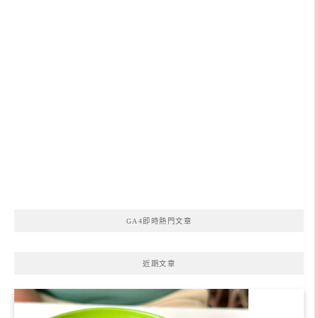
GA4即時熱門文章
近期文章