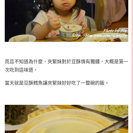
而且不知道為什麼，夾緊妹對於豆酥情有獨鍾，大概是第一
次吃到這味道，
當天就是豆酥鱈魚讓夾緊妹好好吃了一整碗的飯。