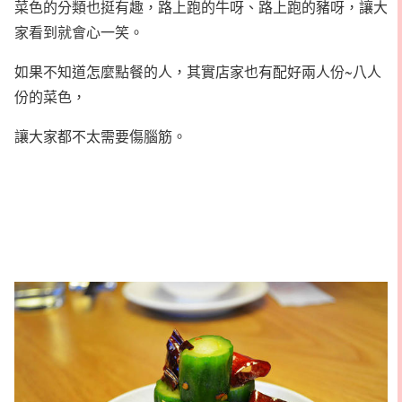
菜色的分類也挺有趣，路上跑的牛呀、路上跑的豬呀，讓大
家看到就會心一笑。
如果不知道怎麼點餐的人，其實店家也有配好兩人份~八人
份的菜色，
讓大家都不太需要傷腦筋。