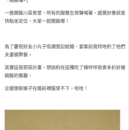
一進開飯川菜食堂，所有的服務生齊聲喊著，感覺好像就是
快點坐定位、大家一起開飯哪！
為了慶祝好友小丸子低調登記結婚，宴客前我特地約了他們
夫妻倆聚餐，
其實這是邪惡計畫，想說約在這種吃了辣呼呼就會多扒好幾
碗飯的餐廳，
企圖使新娘子在婚前禮服穿不下，哈哈！