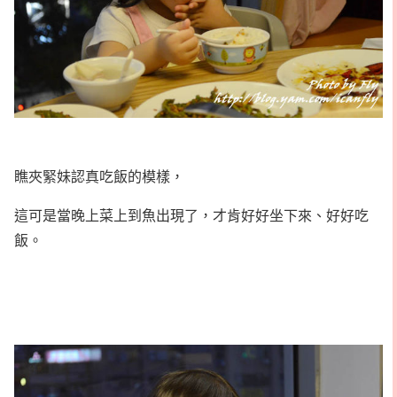
瞧夾緊妹認真吃飯的模樣，
這可是當晚上菜上到魚出現了，才肯好好坐下來、好好吃
飯。