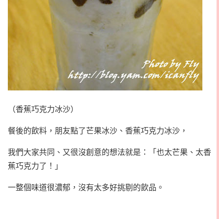
（香蕉巧克力冰沙）
餐後的飲料，朋友點了芒果冰沙、香蕉巧克力冰沙，
我們大家共同、又很沒創意的想法就是：「也太芒果、太香
蕉巧克力了！」
一整個味道很濃郁，沒有太多好挑剔的飲品。