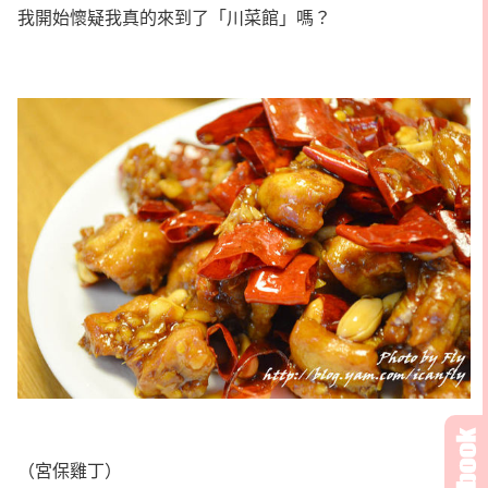
我開始懷疑我真的來到了「川菜館」嗎？
（宮保雞丁）