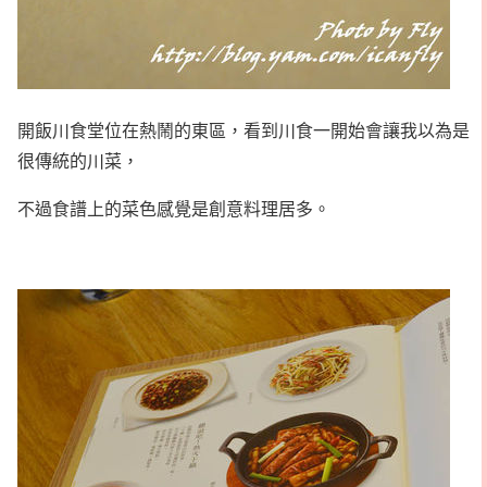
開飯川食堂位在熱鬧的東區，看到川食一開始會讓我以為是
很傳統的川菜，
不過食譜上的菜色感覺是創意料理居多。