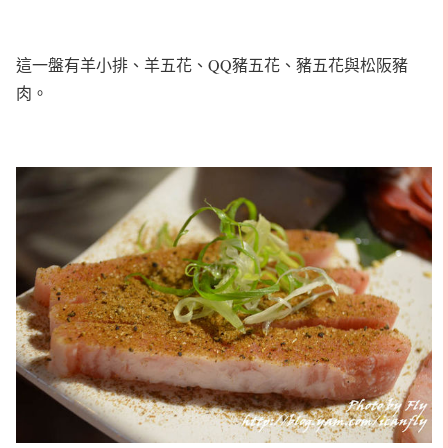
這一盤有羊小排、羊五花、QQ豬五花、豬五花與松阪豬
肉。