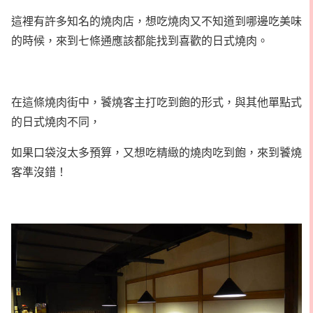
這裡有許多知名的燒肉店，想吃燒肉又不知道到哪邊吃美味
的時候，來到七條通應該都能找到喜歡的日式燒肉。
在這條燒肉街中，饕燒客主打吃到飽的形式，與其他單點式
的日式燒肉不同，
如果口袋沒太多預算，又想吃精緻的燒肉吃到飽，來到饕燒
客準沒錯！