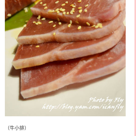
（牛小排）