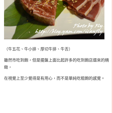
（牛五花、牛小排、厚切牛排、牛舌）
雖然市吃到飽，但是擺盤上面比起許多的吃到飽店還來的精
緻，
在視覺上至少覺得是有用心，而不是單純吃粗飽的感覺。