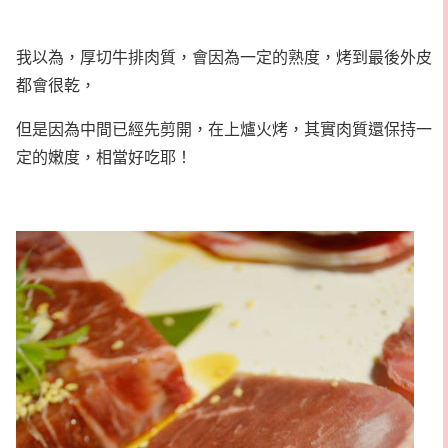
我以為，厚切牛排肉質，會因為一定的熟度，烤到最後外皮
都會很乾，
但是因為中間已經先剪開，在上爐火烤，其實肉質還保持一
定的嫩度，相當好吃耶！