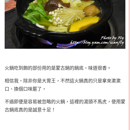
火鍋吃到飽的部份用的是蒙古鍋的鍋底，味道很香。
相信我，除非你是大胃王，不然這火鍋真的只是拿來漱漱
口、換個口味罷了，
不過即便是容易被忽略的火鍋，這裡的湯頭不馬虎，使用蒙
古鍋底真的是誠意十足！