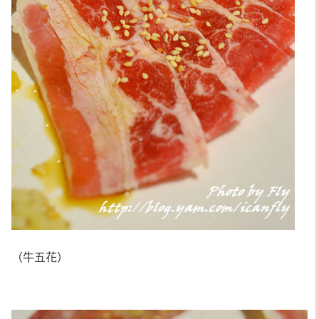
（牛五花）