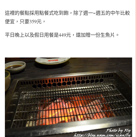
這裡的餐點採用點餐式吃到飽，除了週一~週五的中午比較
便宜，只要359元，
平日晚上以及假日用餐是449元，還加贈一份生魚片。