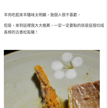
羊肉吃起來羊騷味太明顯，我個人很不喜歡，
但是，來到這裡我大大推薦、一定一定要點的就是這個切成
長條的古香松阪豬！