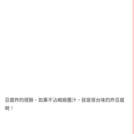
豆腐炸的很酥，如果不沾椒麻醬汁，就是很台味的炸豆腐
啊！