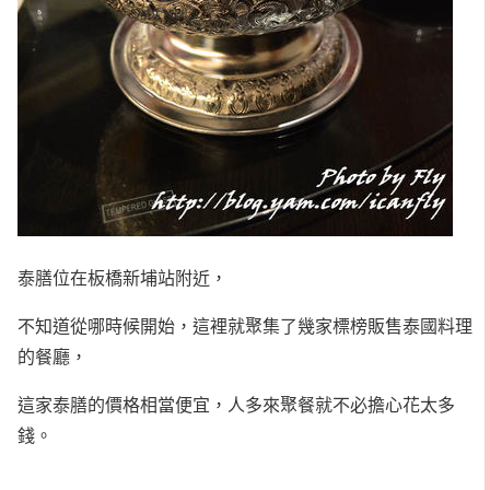
泰膳位在板橋新埔站附近，
不知道從哪時候開始，這裡就聚集了幾家標榜販售泰國料理
的餐廳，
這家泰膳的價格相當便宜，人多來聚餐就不必擔心花太多
錢。