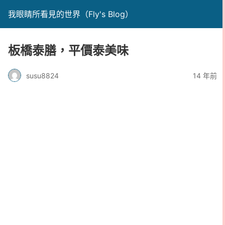
我眼睛所看見的世界（Fly's Blog）
板橋泰膳，平價泰美味
susu8824
14 年前