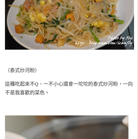
（泰式炒河粉）
這種吃起來不Q、一不小心還會一坨坨的泰式炒河粉，一向
不是我喜歡的菜色。