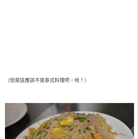
（但是這應該不是泰式料理吧，哈！）