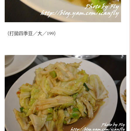
（打拋四季豆／大／199）