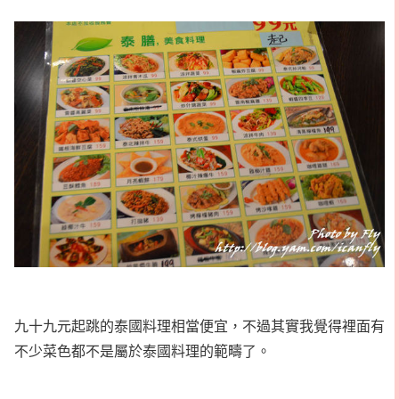
九十九元起跳的泰國料理相當便宜，不過其實我覺得裡面有
不少菜色都不是屬於泰國料理的範疇了。