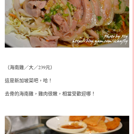
（海南雞／大／239元）
這是新加坡菜吧，哈！
去骨的海南雞，雞肉很嫩，相當受歡迎哪！