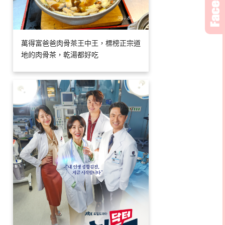
萬得富爸爸肉骨茶王中王，標榜正宗道
地的肉骨茶，乾湯都好吃