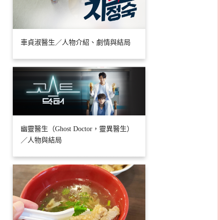
車貞淑醫生／人物介紹、劇情與結局
幽靈醫生（Ghost Doctor，靈異醫生）
／人物與結局