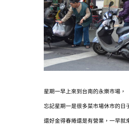
星期一早上來到台南的永樂市場，
忘記星期一是很多菜市場休市的日
還好金得春捲還是有營業，一早就