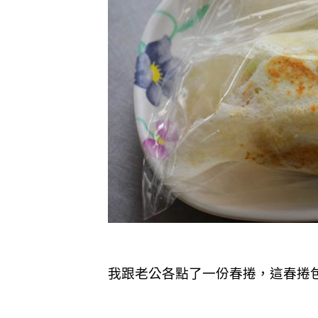
我跟老公各點了一份春捲，這春捲