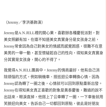
（Jeremy／李洪基飾演）
Jeremy是A.N.JELL裡的開心果，喜歡辦各種慶祝派對，對
美女照顧有加，在還不知道美女真實身分是女孩身之前，
Jeremy常會因為自己對美女的情感而感覺困惑，很難不在意
美男的一舉一動，甚至懷疑起自己的性向，得知美女真實身
分其實是女孩身，開心的不得了。
我覺得A.N.JELL團員中，Jeremy的情商最好，他有自己消
除煩惱的方式，例如騎機車、搭巡迴公車轉換心情，因為
Jeremy認為轉了一圈之後，心情就可以回到原點重新出發。
Jeremy在得知美女真正喜歡的對象是黃泰慶後，難過的說不
出話來，眼淚直掉，他搭上了公車轉了一圈，一下車後就用
笑臉迎向美女，告訴自己一切都回到原點，彼此是好朋友