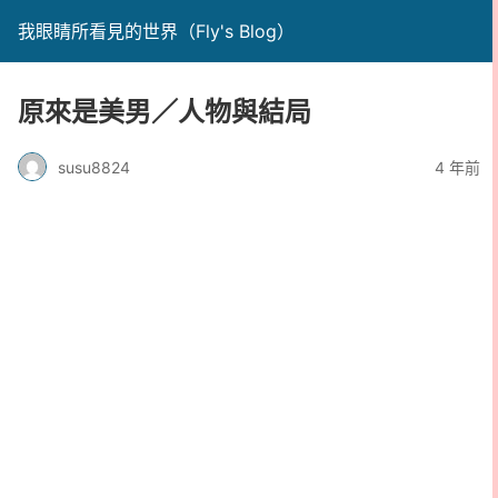
我眼睛所看見的世界（Fly's Blog）
原來是美男／人物與結局
susu8824
4 年前