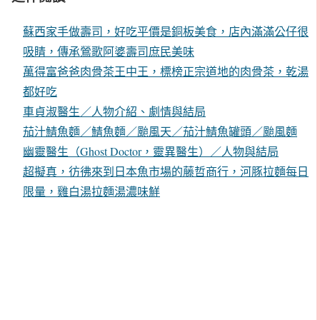
蘇西家手做壽司，好吃平價是銅板美食，店內滿滿公仔很
吸睛，傳承鶯歌阿婆壽司庶民美味
萬得富爸爸肉骨茶王中王，標榜正宗道地的肉骨茶，乾湯
都好吃
車貞淑醫生／人物介紹、劇情與結局
茄汁鯖魚麵／鯖魚麵／颱風天／茄汁鯖魚罐頭／颱風麵
幽靈醫生（Ghost Doctor，靈異醫生）／人物與結局
超擬真，彷彿來到日本魚市場的藤哲商行，河豚拉麵每日
限量，雞白湯拉麵湯濃味鮮