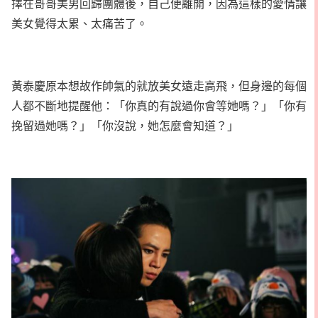
擇在哥哥美男回歸團體後，自己便離開，因為這樣的愛情讓
美女覺得太累、太痛苦了。
黃泰慶原本想故作帥氣的就放美女遠走高飛，但身邊的每個
人都不斷地提醒他：「你真的有說過你會等她嗎？」「你有
挽留過她嗎？」「你沒說，她怎麼會知道？」