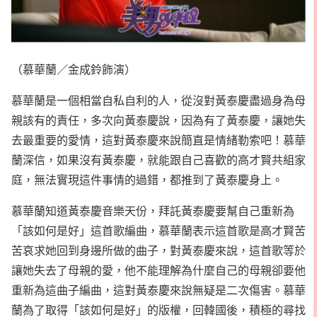
（慕華蘭／金成鈴飾演）
慕華蘭是一個相當自私自利的人，從沒對黃泰慶盡過身為母
親該有的責任，多次向黃泰慶說，因為有了黃泰慶，讓她失
去最重要的愛情，這對黃泰慶來說簡直是情緒勒索吧！慕華
蘭深信，如果沒有黃泰慶，就能跟自己喜歡的高才賢共組家
庭，無法實現這件事情的過錯，都推到了黃泰慶身上。
慕華蘭知道黃泰慶音樂天份，拜託黃泰慶要幫自己重新為
「該如何是好」這首歌編曲，慕華蘭表示這首歌是高才賢苦
苦哀求她回到身邊所做的曲子，對黃泰慶來說，這首歌等於
讓她失去了母親的愛，他不能理解為什麼自己的母親卻要他
重新為這曲子編曲，這對黃泰慶來說無疑是二次傷害。慕華
蘭為了取得「該如何是好」的版權，回韓國後，積極的尋找