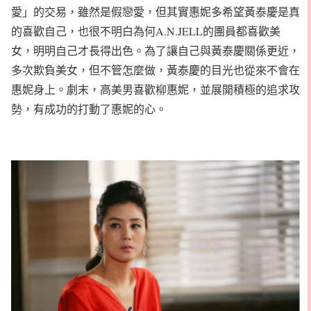
愛」的交易，雖然是假戀愛，但其實惠妮多希望黃泰慶是真
的喜歡自己，也很不明白為何A.N.JELL的團員都喜歡美
女，明明自己才長得出色。為了讓自己與黃泰慶關係更近，
多次欺負美女，但不管怎麼做，黃泰慶的目光也從來不會在
惠妮身上。劇末，高美男喜歡柳惠妮，並展開積極的追求攻
勢，有成功的打動了惠妮的心。