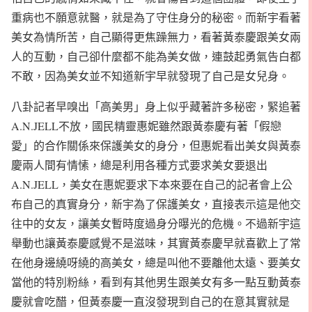
重病也不願意就醫，就是為了守住身分的秘密。而新宇看著
美女為情所苦，自己顯得更焦躁無力，看著黃泰慶跟美女兩
人的互動，自己卻什麼都不能為美女做，連鼓起勇氣告白都
不敢，因為美女並不知道新宇早就發現了自己是女兒身。
八卦記者早嗅出「高美男」身上似乎藏著許多秘密，緊追著
A.N.JELL不放，國民精靈惠妮雖然跟黃泰慶有著「假戀
愛」的合作關係來保護美女的身分，但惠妮看出美女與黃泰
慶兩人間有情愫，總是利用各種方式要求美女要退出
A.N.JELL，美女在惠妮要求下本來要在自己的記者會上公
布自己的真實身分，新宇為了保護美女，直接表示這是他交
往中的女友，讓美女暫時度過身分曝光的危機。不過新宇這
舉動也讓黃泰慶感覺不是滋味，其實黃泰慶早就喜歡上了常
在他身邊繞呀繞的高美女，總是叫他不要離他太遠、要美女
當他的特別粉絲，看到有其他男生跟美女有多一點互動黃泰
慶就會吃醋，但黃泰慶一直沒發現到自己的在意其實就是