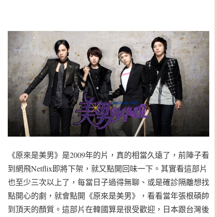
《原來是美男》是2009年的片，真的相當久遠了，前陣子看
到網飛Netflix即將下架，就又點開回味一下。其實看這部片
也至少三次以上了，每當日子過得無聊、或是確診隔離想找
點開心的劇，就會點開《原來是美男》，看看當年張根碩帥
到頂天的顏質。這部片在韓國算是很受歡迎，日本跟台灣後