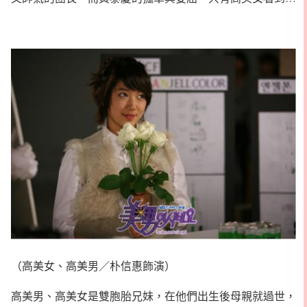
（高美女、高美男／朴信惠飾演）
高美男、高美女是雙胞胎兄妹，在他們出生後母親就過世，