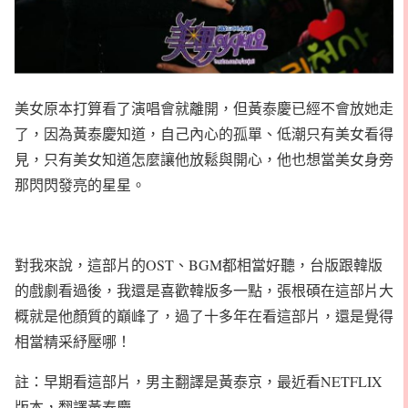
美女原本打算看了演唱會就離開，但黃泰慶已經不會放她走
了，因為黃泰慶知道，自己內心的孤單、低潮只有美女看得
見，只有美女知道怎麼讓他放鬆與開心，他也想當美女身旁
那閃閃發亮的星星。
對我來說，這部片的OST、BGM都相當好聽，台版跟韓版
的戲劇看過後，我還是喜歡韓版多一點，張根碩在這部片大
概就是他顏質的巔峰了，過了十多年在看這部片，還是覺得
相當精采紓壓哪！
註：早期看這部片，男主翻譯是黃泰京，最近看NETFLIX
版本，翻譯黃泰慶