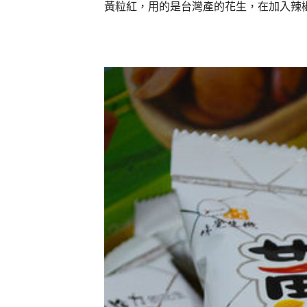
黃粒紅，用的是台灣產的花生，在加入辣