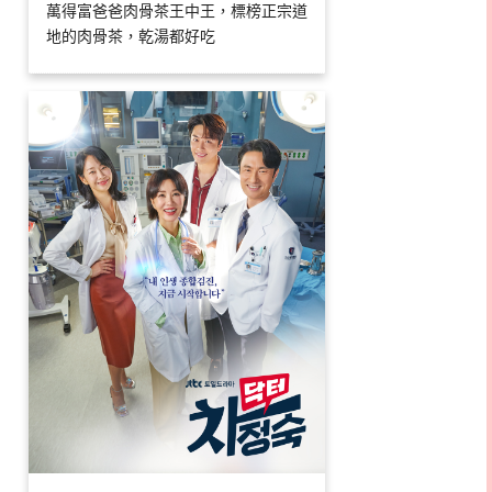
萬得富爸爸肉骨茶王中王，標榜正宗道
地的肉骨茶，乾湯都好吃