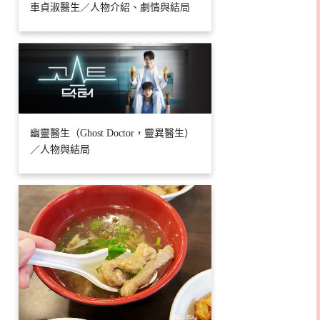
車貞淑醫生／人物介紹、劇情與結局
幽靈醫生（Ghost Doctor，靈異醫生）
／人物與結局