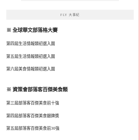
FLY 大事紀
※ 全球華文部落格大賽
第四屆生活情報類初選入圍
第五屆生活情報類初選入圍
第六屆美食情報類初選入圍
※ 資策會部落客百傑美食類
第三屆部落客百傑美食前十強
第四屆部落客百傑美食銀牌獎
第五屆部落客百傑美食前30強