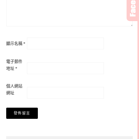
顯示名稱
*
電子郵件
地址
*
個人網站
網址