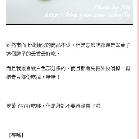
雖然市面上做類似的商品不少，但是怎麼吃都還是翠菓子
這個牌子的最香最好吃，
而且我最喜歡白色部分多的，而且都會先把外皮啃掉，再
把青豆部份吃掉，哈哈！
翠菓子好好吃哪，但是拜託不要再漲價了啦！！
【零嘴】