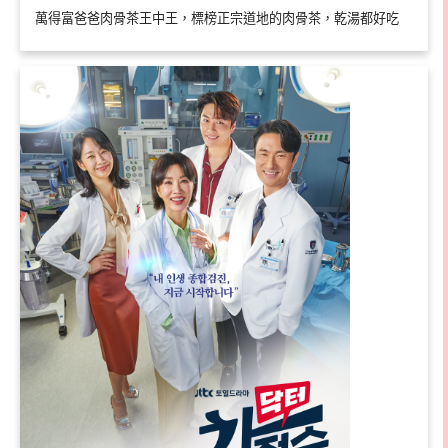
萬得富爸爸肉骨茶王中王，標榜正宗道地的肉骨茶，乾湯都好吃