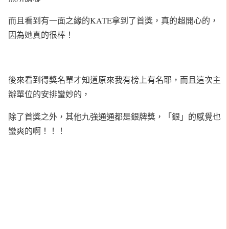
而且看到有一面之緣的KATE拿到了首獎，真的超開心的，
因為她真的很棒！
後來看到得獎名單才知道原來我有榜上有名耶，而且這次主
辦單位的安排蠻妙的，
除了首獎之外，其他九強通通都是銀牌獎，「銀」的感覺也
蠻爽的啊！！！