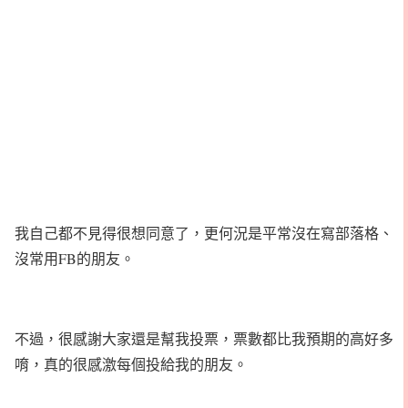
我自己都不見得很想同意了，更何況是平常沒在寫部落格、
沒常用FB的朋友。
不過，很感謝大家還是幫我投票，票數都比我預期的高好多
唷，真的很感激每個投給我的朋友。