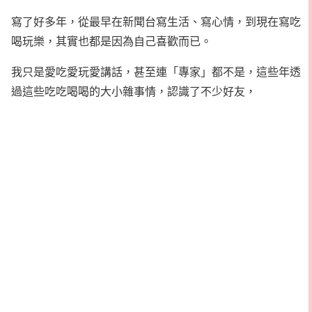
寫了好多年，從最早在新聞台寫生活、寫心情，到現在寫吃
喝玩樂，其實也都是因為自己喜歡而已。
我只是愛吃愛玩愛講話，甚至連「專家」都不是，這些年透
過這些吃吃喝喝的大小雜事情，認識了不少好友，