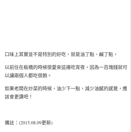
口味上其實並不是特別的好吃，就是油了點、鹹了點，
以前住在板橋的時候很愛來這邊吃宵夜，因為一百塊錢就可
以讓兩個人都吃很飽。
如果老闆在炒菜的時候，油少下一點，減少油膩的感覺，應
該會更讚吧！
備註：(2015.08.09更新)