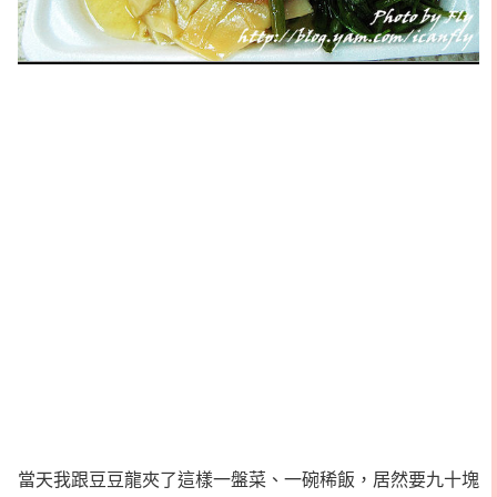
當天我跟豆豆龍夾了這樣一盤菜、一碗稀飯，居然要九十塊