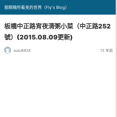
我眼睛所看見的世界（Fly's Blog）
板橋中正路宵夜清粥小菜（中正路252
號）(2015.08.09更新)
susu8824
15 年前