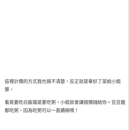
這裡計價的方式我也搞不清楚，反正就是拿好了菜給小姐
算，
看是要吃白飯還是要吃粥，小姐就會講個價錢給你。豆豆龍
都吃粥，因為吃粥可以一直續碗唷！