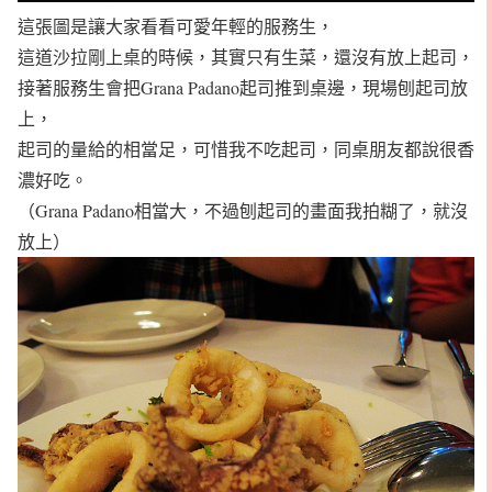
這張圖是讓大家看看可愛年輕的服務生，
這道沙拉剛上桌的時候，其實只有生菜，還沒有放上起司，
接著服務生會把Grana Padano起司推到桌邊，現場刨起司放
上，
起司的量給的相當足，可惜我不吃起司，同桌朋友都說很香
濃好吃。
（Grana Padano相當大，不過刨起司的畫面我拍糊了，就沒
放上）