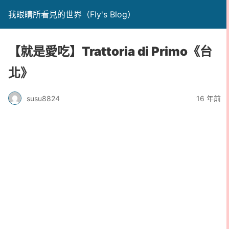
我眼睛所看見的世界（Fly's Blog）
【就是愛吃】Trattoria di Primo《台
北》
susu8824
16 年前