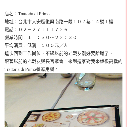
店名：Trattoria di Primo
地址：台北市大安區復興南路一段１０７巷１４號１樓
電話：０２－２７１１１７２６
營業時間：１１：３０～２２：３０
平均消費：低消 ５００元／人
這次回到工作崗位，不過以前的老戰友剛好要離職了，
跟著以前的老戰友與長官聚會，來到這家對我來說很高檔的
Trattoria di Primo餐廳用餐。