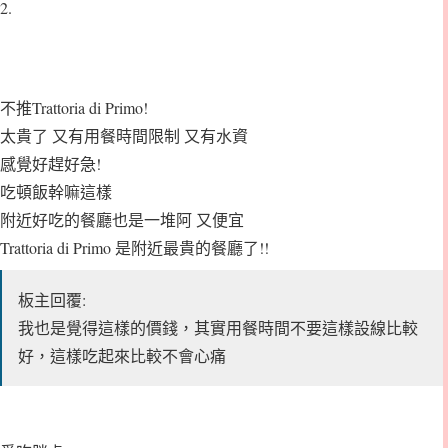
2.
不推Trattoria di Primo!
太貴了 又有用餐時間限制 又有水資
感覺好趕好急!
吃頓飯幹嘛這樣
附近好吃的餐廳也是一堆阿 又便宜
Trattoria di Primo 是附近最貴的餐廳了!!
板主回覆:
我也是覺得這樣的價錢，其實用餐時間不要這樣設線比較
好，這樣吃起來比較不會心痛