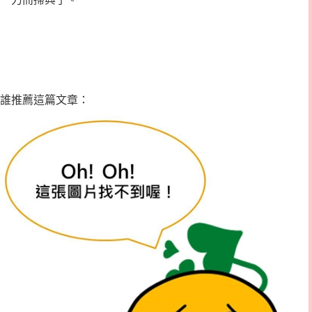
誰推薦這篇文章：