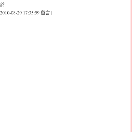
於
2010-08-29 17:35:59 留言 |