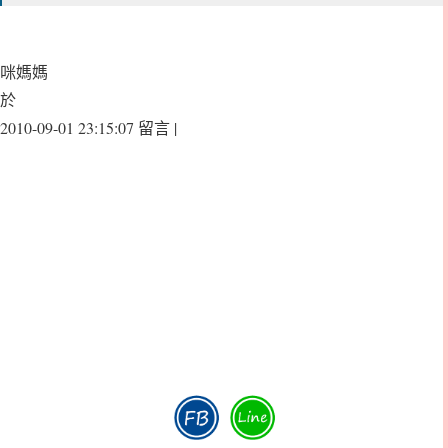
咪媽媽
於
2010-09-01 23:15:07 留言 |