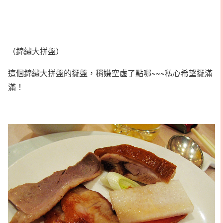
（錦繡大拼盤）
這個錦繡大拼盤的擺盤，稍嫌空虛了點哪~~~私心希望擺滿
滿！