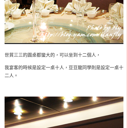
世貿三三的圓桌都蠻大的，可以坐到十二個人，
我宴客的時候是設定一桌十人，豆豆龍同學則是設定一桌十
二人。