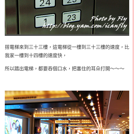
搭電梯來到三十三樓，這電梯從一樓到三十三樓的速度，比
我家一樓到十四樓的速度快，
所以踏出電梯，都要吞個口水，把塞住的耳朵打開～～～