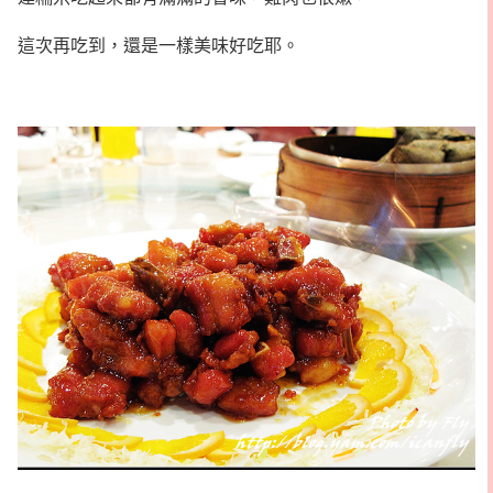
這次再吃到，還是一樣美味好吃耶。