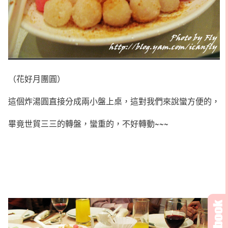
（花好月團圓）
這個炸湯圓直接分成兩小盤上桌，這對我們來說蠻方便的，
畢竟世貿三三的轉盤，蠻重的，不好轉動~~~