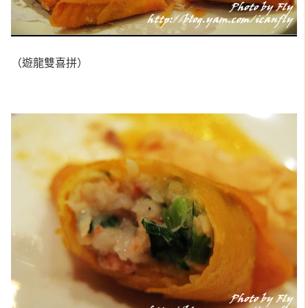
（遊龍雙喜拼）