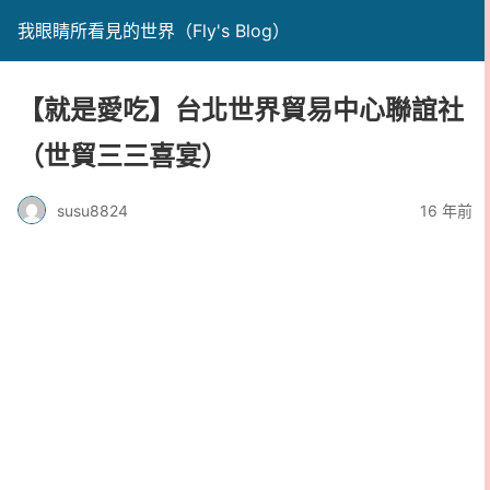
我眼睛所看見的世界（Fly's Blog）
【就是愛吃】台北世界貿易中心聯誼社
（世貿三三喜宴）
susu8824
16 年前