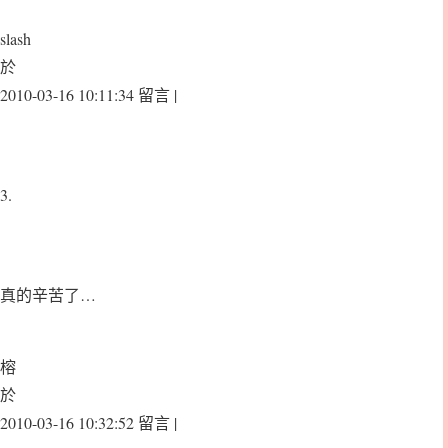
slash
於
2010-03-16 10:11:34 留言 |
3.
真的辛苦了…
榕
於
2010-03-16 10:32:52 留言 |