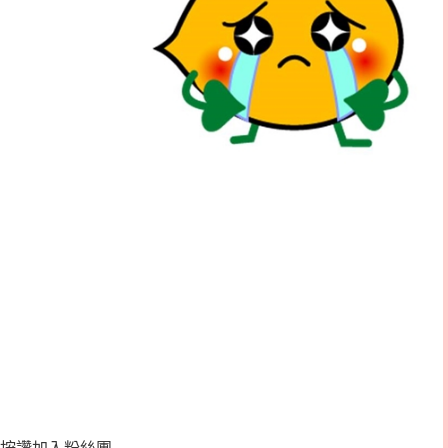
按讚加入粉絲團