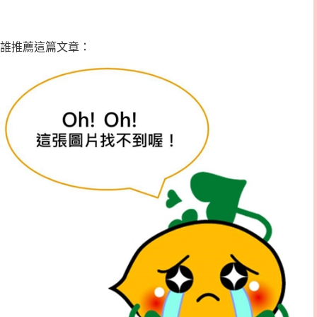
誰推薦這篇文章：