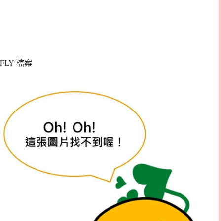
FLY 檔案