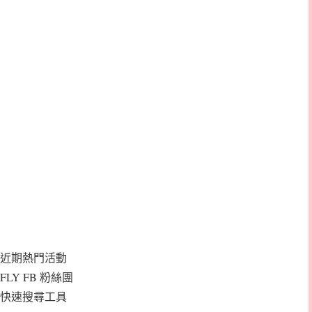
近期熱門活動
FLY FB 粉絲團
快速搜尋工具