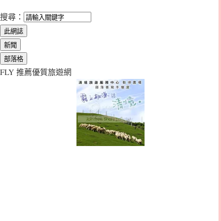
搜尋：
FLY 推薦優質旅遊網