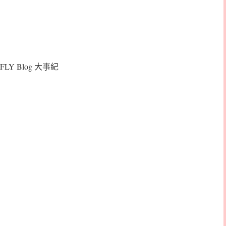
FLY Blog 大事紀