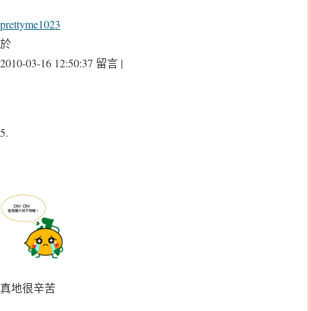
prettyme1023
於
2010-03-16 12:50:37 留言 |
5.
真地很辛苦