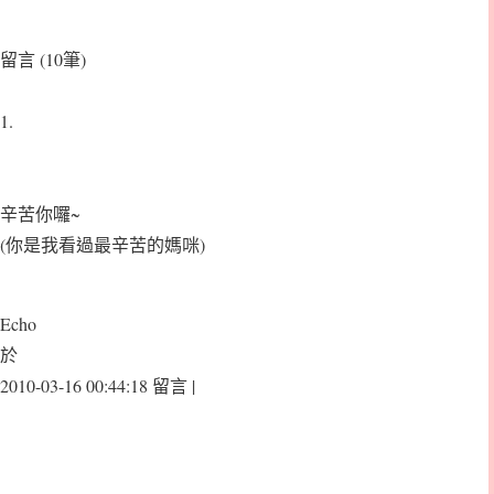
留言 (10筆)
1.
辛苦你囉~
(你是我看過最辛苦的媽咪)
Echo
於
2010-03-16 00:44:18 留言 |