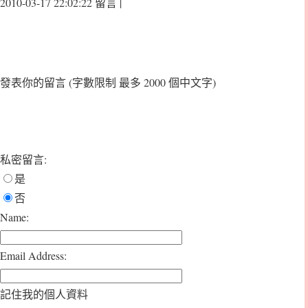
2010-03-17 22:02:22 留言 |
發表你的留言
(字數限制 最多 2000 個中文字)
私密留言:
是
否
Name:
Email Address:
記住我的個人資料