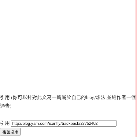
引用
(你可以針對此文寫一篇屬於自己的blog/想法,並給作者一個
通告)
引用