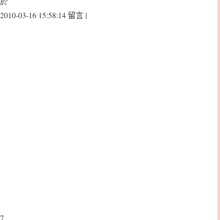
於
2010-03-16 15:58:14 留言 |
7.