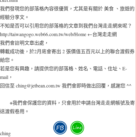
我們發現您的部落格內容很優質，尤其是有關於 美食 、旅遊的
經驗分享文。
不知是否可以引用您的部落格的文章到我們台灣走走網來呢？
http://taiwangogo.web66.com.tw/web/Home ←台灣走走網
我們會註明文章出處，
轉載成功後，於2月底會寄出 2 張價值五百元以上的聯合渡假券
給您。
若是您有興趣，請提供您的部落格、姓名、電話、住址、E-
mail，
回信至 ching@jetbean.com.tw 我們會即時做出回覆，感謝您 ^^
※我們會保護您的資料，只會用於申請台灣走走網帳號及寄
送渡假卷用。
ching