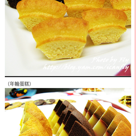
（年輪蛋糕）