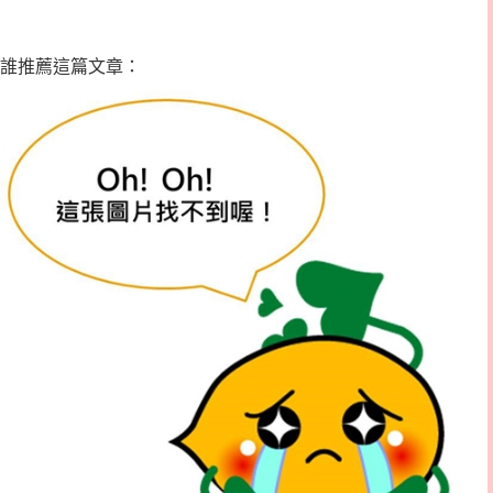
誰推薦這篇文章：