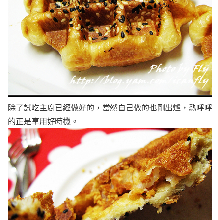
除了試吃主廚已經做好的，當然自己做的也剛出爐，熱呼呼
的正是享用好時機。