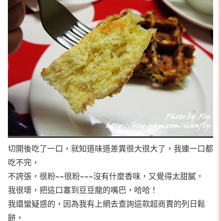
切開後吃了一口，就知道味道差異很大很大了，我連一口都
吃不完，
不誇張，很粉~~很粉~~~沒有什麼香味，又覺得太甜膩，
我很壞，把這口塞到豆豆龍的嘴巴，哈哈！
我還蠻疑惑的，因為我有上網去查詢這款超商賣的列日鬆
餅，