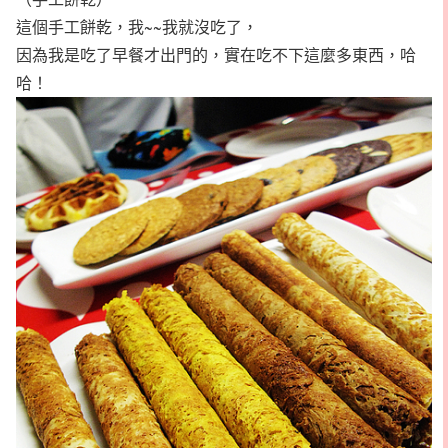
這個手工餅乾，我~~我就沒吃了，
因為我是吃了早餐才出門的，實在吃不下這麼多東西，哈
哈！