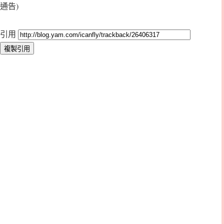
通告)
引用