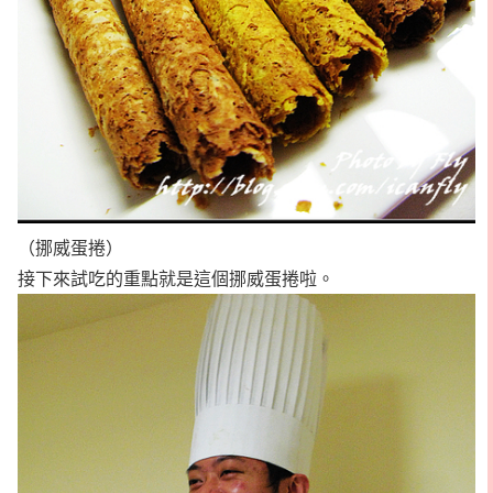
（挪威蛋捲）
接下來試吃的重點就是這個挪威蛋捲啦。