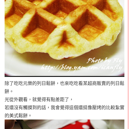
除了吃吃元樂的列日鬆餅，也來吃吃看某超商販賣的列日鬆
餅。
光從外觀看，就覺得有點差距了，
若還沒有觸摸到的話，我會覺得這個還挺像壓烤的比較紮實
的美式鬆餅。