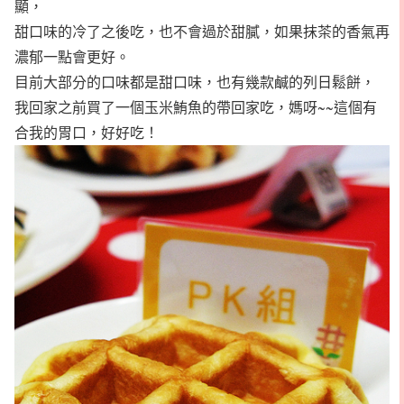
顯，
甜口味的冷了之後吃，也不會過於甜膩，如果抹茶的香氣再
濃郁一點會更好。
目前大部分的口味都是甜口味，也有幾款鹹的列日鬆餅，
我回家之前買了一個玉米鮪魚的帶回家吃，媽呀~~這個有
合我的胃口，好好吃！