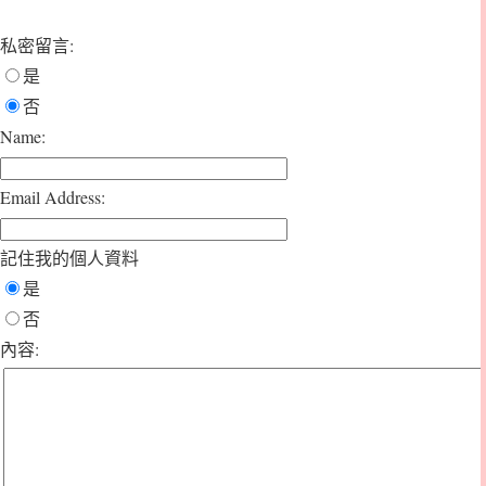
私密留言:
是
否
Name:
Email Address:
記住我的個人資料
是
否
內容: