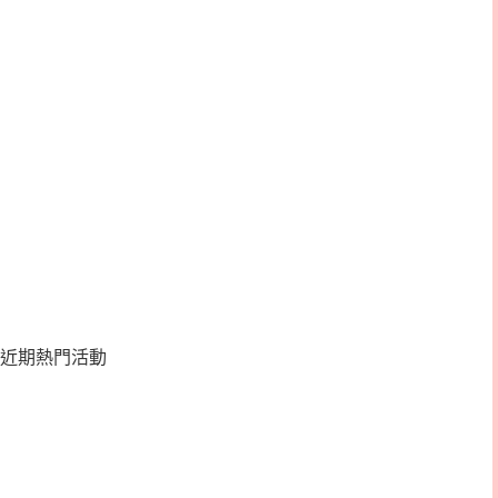
近期熱門活動