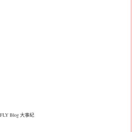
FLY Blog 大事紀