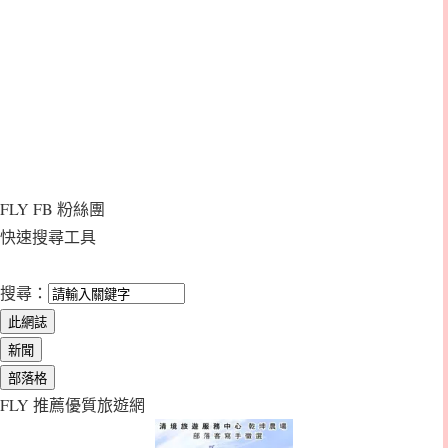
FLY FB 粉絲團
快速搜尋工具
搜尋：
FLY 推薦優質旅遊網