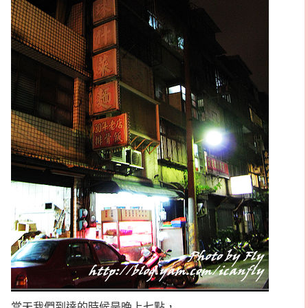
當天我們到達的時候是晚上七點，