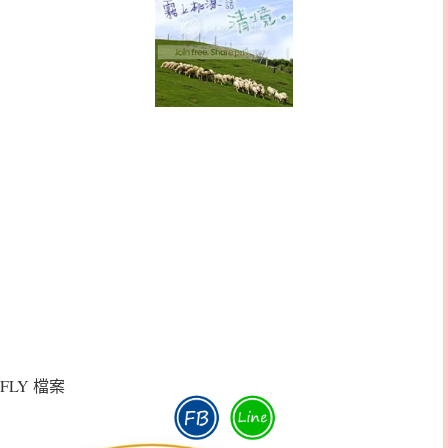
FLY 檔案