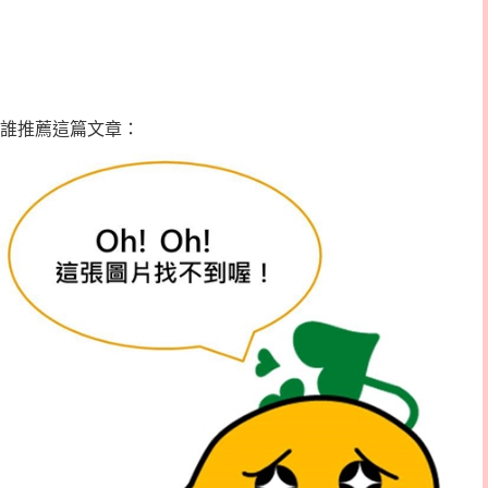
誰推薦這篇文章：