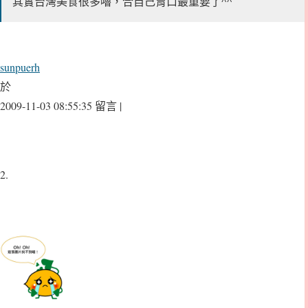
其實台灣美食很多嚕，合自己胃口最重要了^^
sunpuerh
於
2009-11-03 08:55:35 留言 |
2.