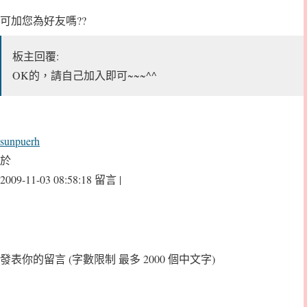
可加您為好友嗎??
板主回覆:
OK的，請自己加入即可~~~^^
sunpuerh
於
2009-11-03 08:58:18 留言 |
發表你的留言
(字數限制 最多 2000 個中文字)