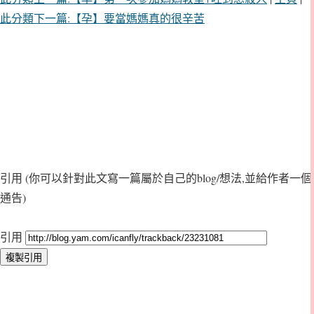
此分類下一篇:【孕】要當媽媽真的很辛苦
引用
(你可以針對此文寫一篇屬於自己的blog/想法,並給作者一個
通告)
引用