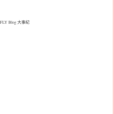
FLY Blog 大事紀