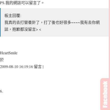
PS.我的網誌可以留言了。
板主回覆:
我真的去打營養針了，打了後也好很多~~~~我有去你網
誌，抱歉都沒留言> <
HeartSmile
於
2009-08-10 16:19:16 留言 |
6.