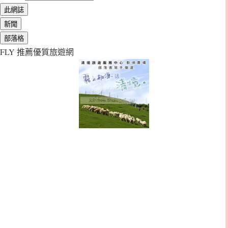
FLY 推薦優質旅遊網