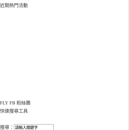
近期熱門活動
FLY FB 粉絲團
快速搜尋工具
搜尋：