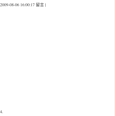
2009-08-06 16:00:17 留言 |
4.