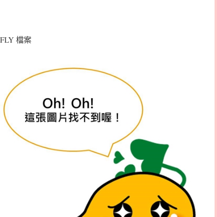
FLY 檔案