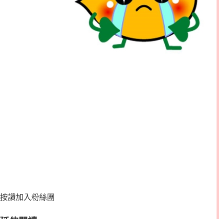
按讚加入粉絲團