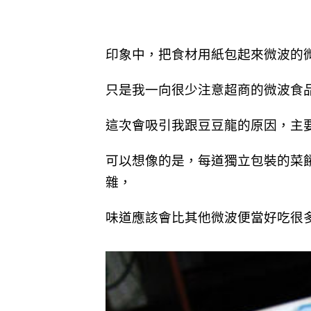
印象中，把食材用紙包起來微波的
只是我一向很少注意超商的微波食
這次會吸引我跟豆豆龍的原因，主
可以想像的是，每道獨立包裝的菜
雜，
味道應該會比其他微波便當好吃很