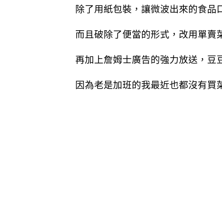
除了用紙包裝，讓微波出來的食品
而且破除了便當的形式，改用單賣
再加上詹姆士廣告的強力放送，豆
因為老是加班的我最近也都沒有買