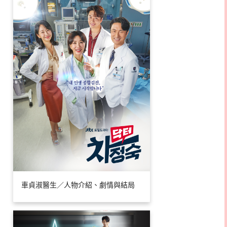
車貞淑醫生／人物介紹、劇情與結局