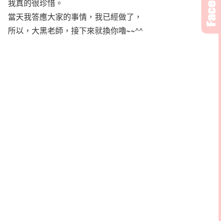
我真的很珍惜。
當天我答應大家的事情，我已經做了，
所以，大黑老師，接下來就換你嚕~~^^