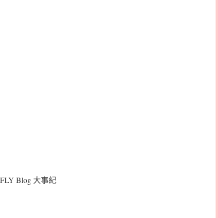
FLY Blog 大事紀