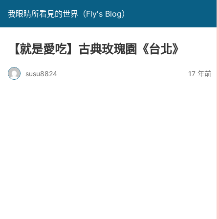
我眼睛所看見的世界（Fly's Blog）
【就是愛吃】古典玫瑰園《台北》
susu8824
17 年前