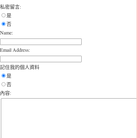
私密留言:
是
否
Name:
Email Address:
記住我的個人資料
是
否
內容: