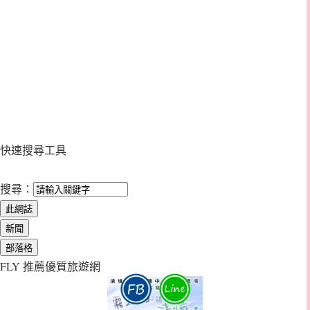
快速搜尋工具
搜尋：
FLY 推薦優質旅遊網