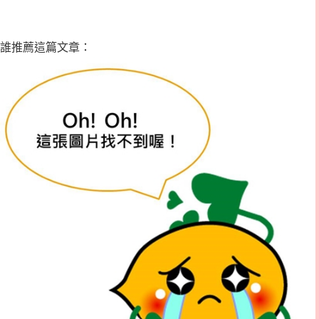
誰推薦這篇文章：