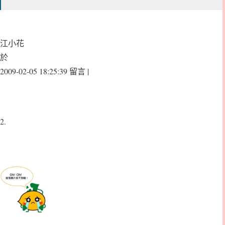
江小花
於
2009-02-05 18:25:39 留言 |
2.