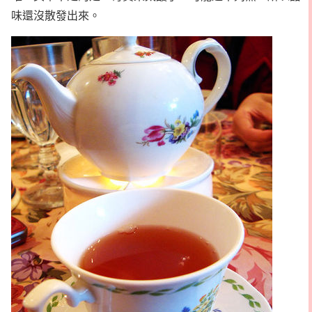
味還沒散發出來。