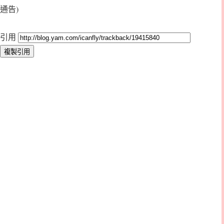
通告)
引用