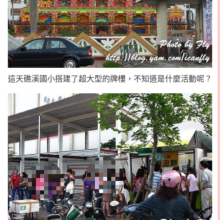
這天礁溪國小搭建了超大型的牌樓，不知道是什麼活動呢？