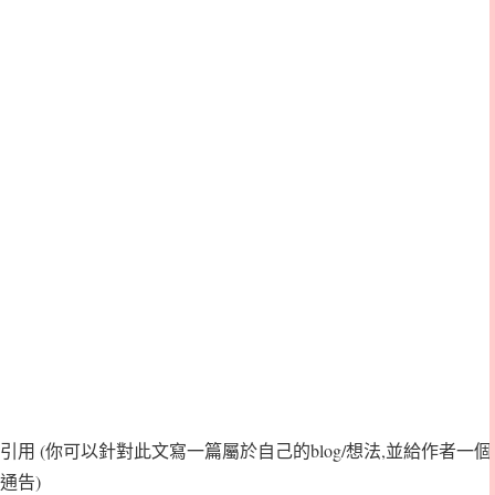
引用
(你可以針對此文寫一篇屬於自己的blog/想法,並給作者一個
通告)