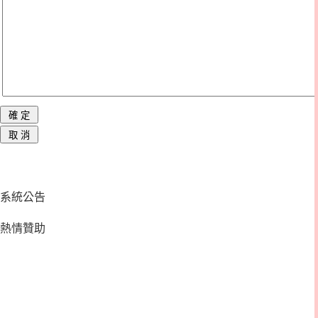
系統公告
熱情贊助