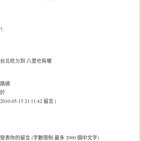
7.
台北吃ㄉ到 八里也有喔
路過
於
2010-05-15 21:11:42 留言 |
發表你的留言
(字數限制 最多 2000 個中文字)