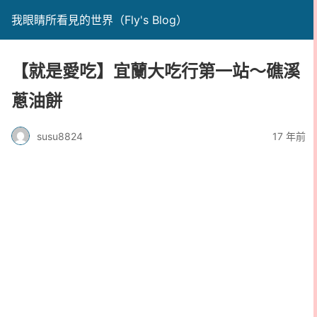
我眼睛所看見的世界（Fly's Blog）
【就是愛吃】宜蘭大吃行第一站～礁溪
蔥油餅
susu8824
17 年前